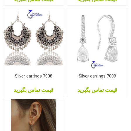
Silver earrings 7008
Silver earrings 7009
قیمت تماس بگیرید
قیمت تماس بگیرید