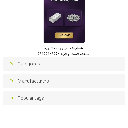
شماره تماس جهت مشاوره
استعلام قیمت و خرید 09120149274
Categories
Manufacturers
Popular tags