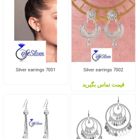
Silver earrings 7001
Silver earrings 7002
قیمت تماس بگیرید