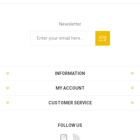
Newsletter
INFORMATION
MY ACCOUNT
CUSTOMER SERVICE
FOLLOW US