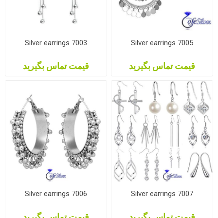
Silver earrings 7003
Silver earrings 7005
قیمت تماس بگیرید
قیمت تماس بگیرید
Silver earrings 7006
Silver earrings 7007
قیمت تماس بگیرید
قیمت تماس بگیرید