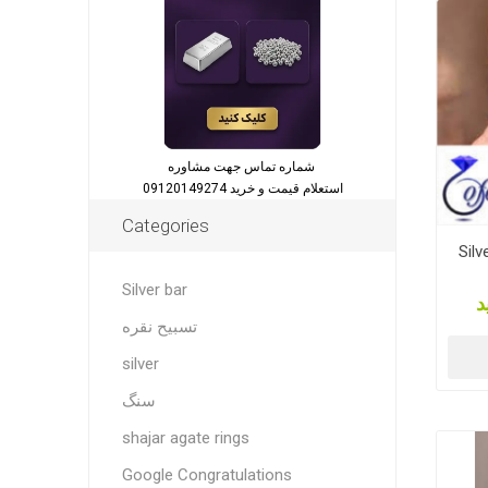
شماره تماس جهت مشاوره
استعلام قیمت و خرید 09120149274
Categories
Silv
Silver bar
د
تسبیح نقره
silver
سنگ
shajar agate rings
Google Congratulations