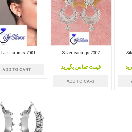
ilver earrings 7001
Silver earrings 7002
Sil
ید
قیمت تماس بگیرید
ADD TO CART
ADD TO CART