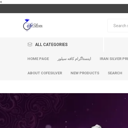
<
ALL CATEGORIES
HOME PAGE
اینستاگرام کافه سیلور
IRAN SILVER PR
ABOUT COFESILVER
NEW PRODUCTS
SEARCH