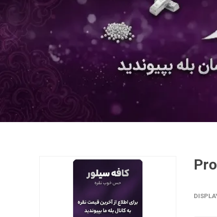
DISPLA