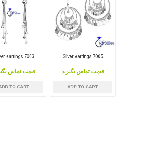
ver earrings 7003
Silver earrings 7005
قیمت تماس بگیرید
قیمت تماس بگیر
ADD TO CART
ADD TO CART