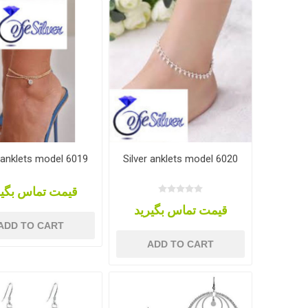
r anklets model 6019
Silver anklets model 6020
قیمت تماس بگیر
قیمت تماس بگیرید
ADD TO CART
ADD TO CART