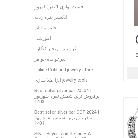
قیمت نواری 1 نقره امروز
انگشتر نقره زنانه
حلقه برلیان
آموزشی
گردنبند و زنجیر فیگارو
S
پدرخوانده جواهر
Online Gold and jewelry store
ابزا طلا سازی jewelry tools
Best seller silver bar 20204 |
پرفروش ترین شمش نقره شهریور
1403
Best seller silver bar OCT 2024 |
پرفروش ترین شمش نقره مهر
1403
Silver Buying and Selling – A