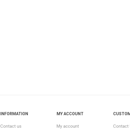
INFORMATION
MY ACCOUNT
CUSTOM
Contact us
My account
Contact