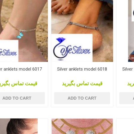
er anklets model 6017
Silver anklets model 6018
Silve
ید
قیمت تماس بگیرید
قیمت تماس بگیری
ADD TO CART
ADD TO CART