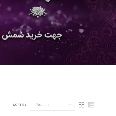
SORT BY