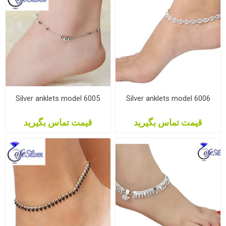
Silver anklets model 6005
Silver anklets model 6006
قیمت تماس بگیرید
قیمت تماس بگیرید