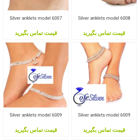
Silver anklets model 6007
Silver anklets model 6008
قیمت تماس بگیرید
قیمت تماس بگیرید
Silver anklets model 6009
Silver anklets model 6009
قیمت تماس بگیرید
قیمت تماس بگیرید