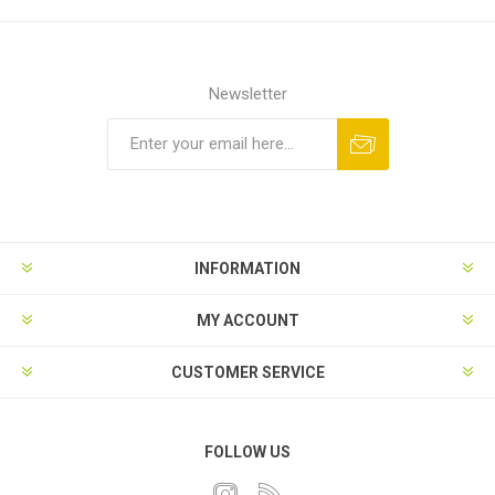
Newsletter
INFORMATION
MY ACCOUNT
CUSTOMER SERVICE
FOLLOW US