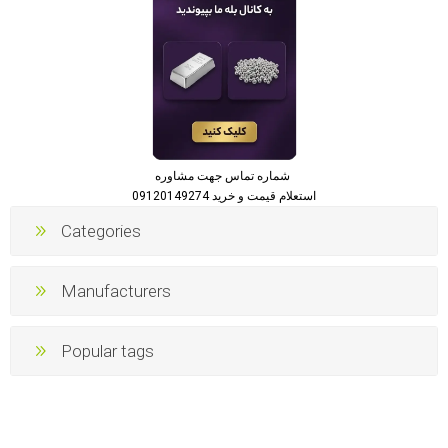
شماره تماس جهت مشاوره
استعلام قیمت و خرید 09120149274
Categories
Manufacturers
Popular tags