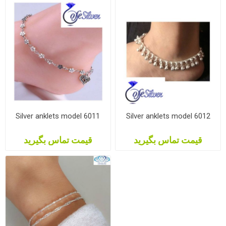
Silver anklets model 6011
Silver anklets model 6012
قیمت تماس بگیرید
قیمت تماس بگیرید