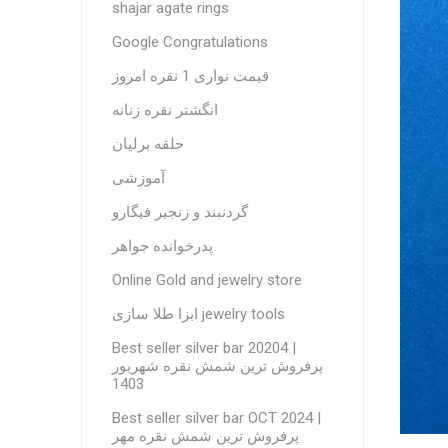
shajar agate rings
Google Congratulations
قیمت نواری 1 نقره امروز
انگشتر نقره زنانه
حلقه برلیان
آموزشی
گردنبند و زنجیر فیگارو
پدرخوانده جواهر
Online Gold and jewelry store
ابزا طلا سازی jewelry tools
Best seller silver bar 20204 |
پرفروش ترین شمش نقره شهریور
1403
Best seller silver bar OCT 2024 |
پرفروش ترین شمش نقره مهر