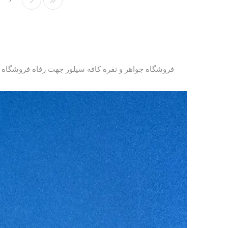
فروشگاه جواهر و نقره کافه سیلور جهت رفاه فروشگاه های 