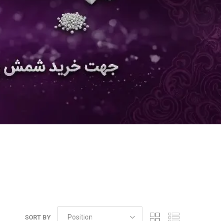
SORT BY