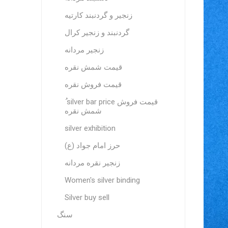
زنجیر و گردنبند کارتیه
گردنبند و زنجیر کرال
زنجیر مردانه
قیمت شمش نقره
قیمت فروش نقره
ُ silver bar price قیمت فروش
شمش نقره
silver exhibition
حرز امام جواد (ع)
زنجیر نقره مردانه
Women's silver binding
Silver buy sell
سنگ