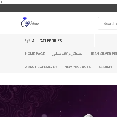
<
ALL CATEGORIES
IRAN SILVER PR
اینستاگرام کافه سیلور
HOME PAGE
ABOUT COFESILVER
NEW PRODUCTS
SEARCH