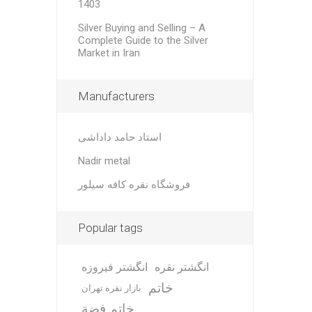
1403
Silver Buying and Selling – A
Complete Guide to the Silver
Market in Iran
Manufacturers
استاد حامد داداشی
Nadir metal
فروشگاه نقره کافه سیلور
Popular tags
انگشتر نقره
انگشتر فیروزه
خاتم
بازار نقره تهران
خاتم فضة