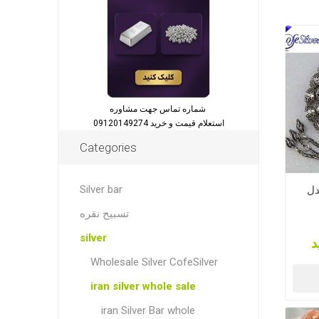
شماره تماس جهت مشاوره
استعلام قیمت و خرید 09120149274
Categories
Silver bar
نه مدل
تسبیح نقره
silver
د
Wholesale Silver CofeSilver
iran silver whole sale
iran Silver Bar whole