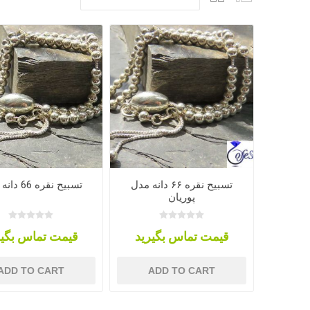
تسبیح نقره ۶۶ دانه مدل
تسبیح نقره 66 دانه فاخر
پوریان
قیمت تماس بگیرید
قیمت تماس بگیر
ADD TO CART
ADD TO CART