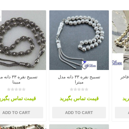
تسبیح نقره ۳۳ دانه مدل
تسبیح نقره ۳۳ دا
میترا
مبینا
ید
قیمت تماس بگیرید
قیمت تماس بگیری
ADD TO CART
ADD TO CART