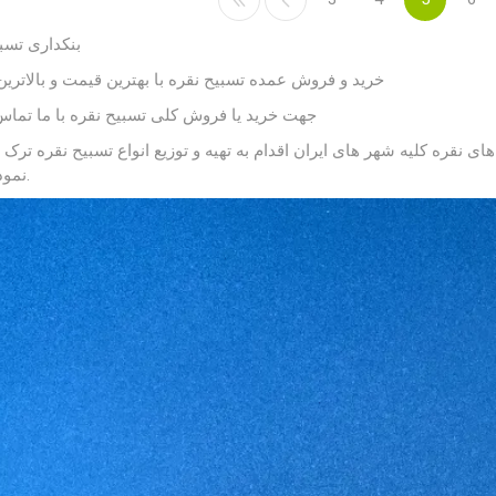
تسبیح نقره
بنکداری
خرید و فروش عمده تسبیح نقره با بهترین قیمت و بالاتری
جهت خرید یا فروش کلی تسبیح نقره با ما تماس
نقره کلیه شهر های ایران اقدام به تهیه و توزیع انواع تسبیح نقره ترک و
نموده است.