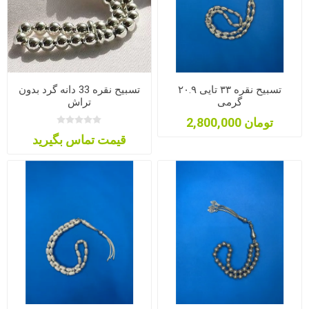
تسبیح نقره ۳۳ تایی ۲۰.۹
تسبیح نقره 33 دانه گرد بدون
گرمی
تراش
2,800,000 تومان
قیمت تماس بگیرید