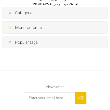
استعلام قیمت و خرید 09120149274
Categories
Manufacturers
Popular tags
Newsletter