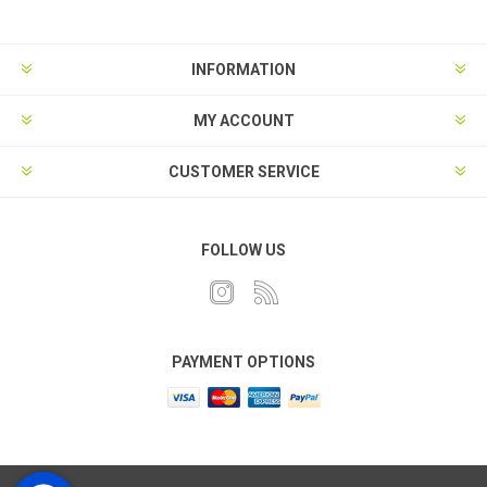
INFORMATION
MY ACCOUNT
CUSTOMER SERVICE
FOLLOW US
PAYMENT OPTIONS