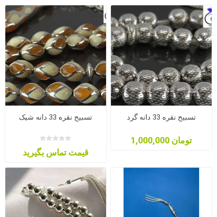
تسبیح نقره 33 دانه گرد
تسبیح نقره 33 دانه شیک
1,000,000 تومان
قیمت تماس بگیرید