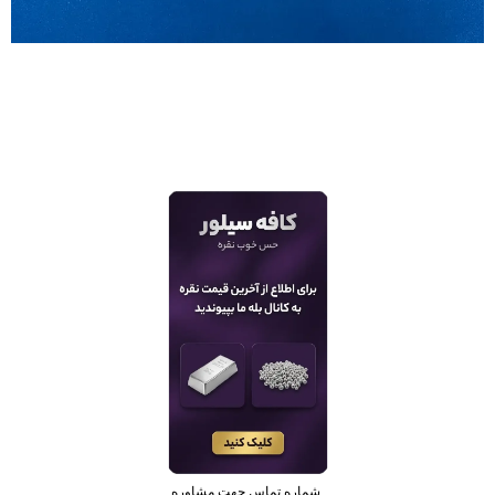
شماره تماس جهت مشاوره