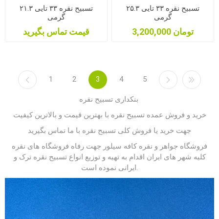
تسبیح نقره ۳۳ تایی ۲۵.۳
تسبیح نقره ۳۳ تایی ۲۱.۳
گرمی
گرمی
3,200,000 تومان
قیمت تماس بگیرید
1
2
3
4
5
تسبیح نقره
بنکداری
خرید و فروش عمده تسبیح نقره با بهترین قیمت و بالاترین کیفیت
جهت خرید یا فروش کلی تسبیح نقره با ما تماس بگیرید
فروشگاه جواهر و نقره کافه سیلور جهت رفاه فروشگاه های نقره
کلیه شهر های ایران اقدام به تهیه و توزیع انواع تسبیح نقره ترک و
ایرانی نموده است.