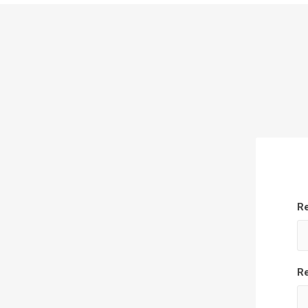
Re
Re