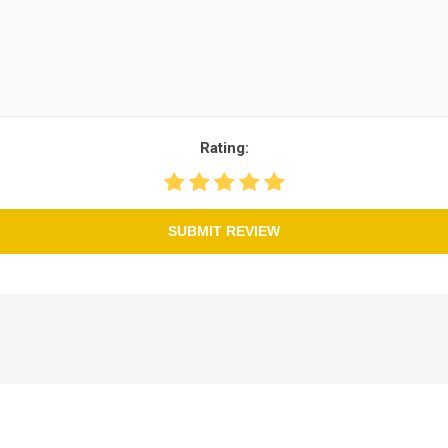
Rating:
SUBMIT REVIEW