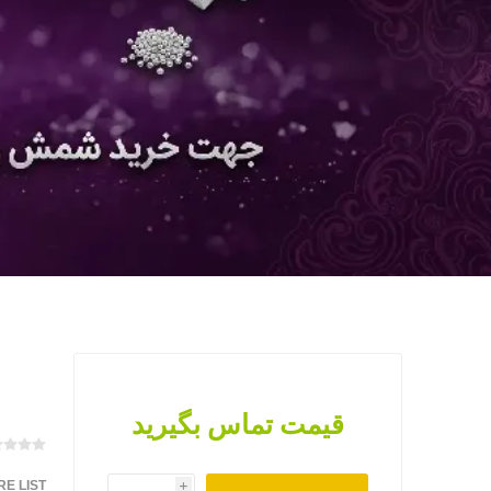
قیمت تماس بگیرید
E LIST
i