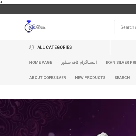
<
ALL CATEGORIES
HOME PAGE
اینستاگرام کافه سیلور
IRAN SILVER PR
ABOUT COFESILVER
NEW PRODUCTS
SEARCH