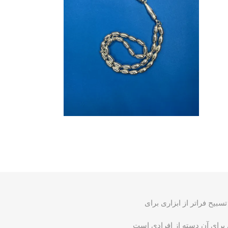
سبیح فراتر از ابزاری برای
گزینه‌ ایده ‌آل برای آن دسته از افرادی است