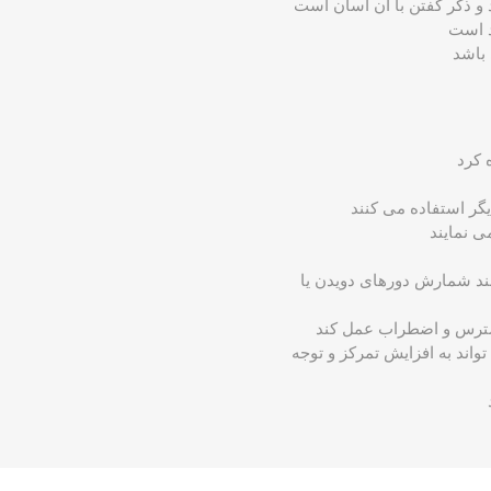
بی مانند شمارش دورهای دویدن یا
واند به افزایش تمرکز و توجه