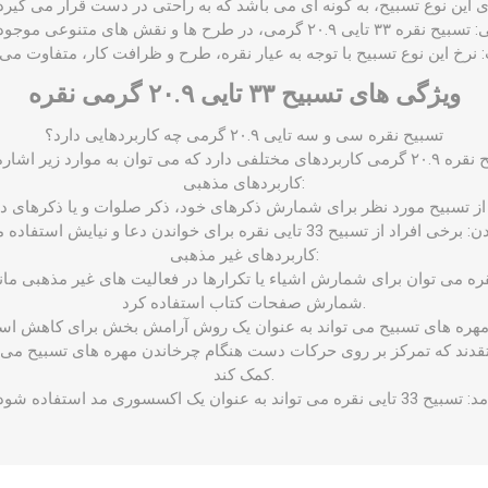
ویژگی ‌های تسبیح ۳۳ تایی ۲۰.۹ گرمی نقره
تسبیح نقره سی و سه تایی ۲۰.۹ گرمی چه کاربردهایی دارد؟
کاربردهای مذهبی:
کاربردهای غیر مذهبی:
ز تسبیح 33 تایی نقره می ‌توان برای شمارش اشیاء یا تکرارها در فعالیت ‌های غیر مذه
شمارش صفحات کتاب استفاده کرد.
قدند که تمرکز بر روی حرکات دست هنگام چرخاندن مهره‌ های تسبیح می ‌ت
کمک کند.