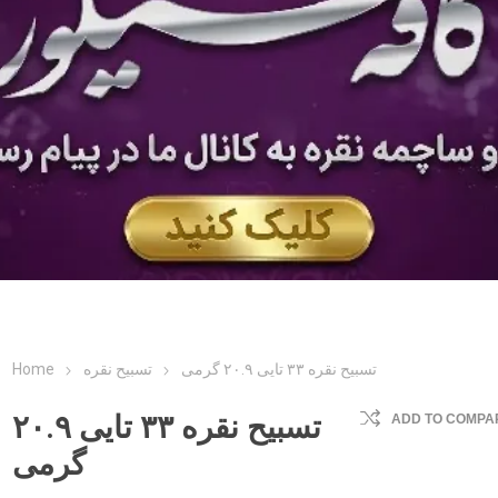
تسبیح نقره ۳۳ تایی ۲۰.۹ گرمی
تسبیح نقره
Home
تسبیح نقره ۳۳ تایی ۲۰.۹
ADD TO COMPAR
گرمی