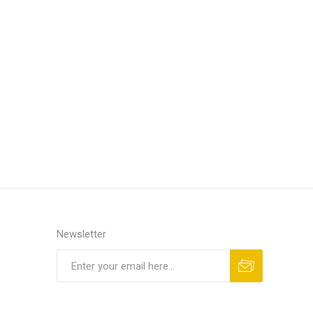
Newsletter