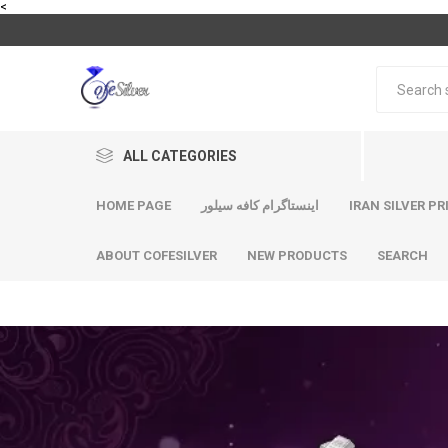
<
ALL CATEGORIES
IRAN SILVER PR
اینستاگرام کافه سیلور
HOME PAGE
ABOUT COFESILVER
NEW PRODUCTS
SEARCH