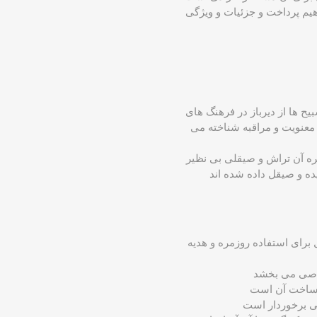
هیم پرداخت و جزئیات و ویژگی
 ‌ها از دیرباز در فرهنگ ‌های
، معنویت و مراقبه شناخته می
هر مهره آن تراش و صیقلی بی ‌نظیر
 ایده ‌آل برای استفاده روزمره و هدیه