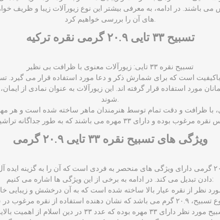
 می باشند. در ادامه، به معرفی بیشتر این نوع زیورآلات زیبا و ظریف خوا
های آن را بررسی خواهیم کرد.
تسبیح ۳۳ تایی ۲۰.۹ گرمی نقره ترکیه
تسبیح نقره ۳۳ تایی: زیورآلات معنوی با ظرافت بی ‌نظیر
باکیفیت است که برای شمارش ذکر و دعا مورد استفاده قرار می گیرد. تسبیح
نان مورد استفاده قرار گرفته ‌اند. این زیورآلات به عنوان نمادی از ایمان
شوند.
قره ۳۳ تایی ۲۰.۹ گرمی، با ظرافت و دقت تمام توسط هنرمندان ماهر ساخته شده است و 
ویژگی ‌های تسبیح نقره ۳۳ تایی ۲۰.۹ گرمی
تسبیح نقره سی و سه تایی ۲۰.۹ گرمی دارای ویژگی‌ های منحصر به فردی است که آن را به گزینه‌
دادن تبدیل می ‌کند. در ادامه به برخی از این ویژگی‌ ها اشاره می‌ کنیم: