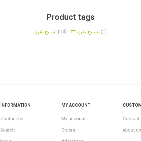
Product tags
(1)
تسبیح نقره ۳۳
,
(14)
تسبیح نقره
INFORMATION
MY ACCOUNT
CUSTOM
Contact us
My account
Contact
Search
Orders
about co