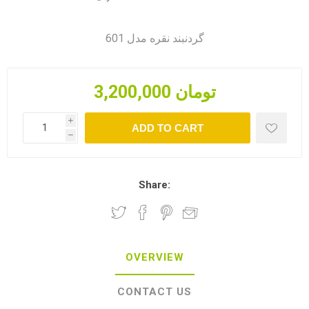
گردنبند نقره مدل 601
3,200,000 تومان
i
ADD TO CART
h
Share:
OVERVIEW
CONTACT US