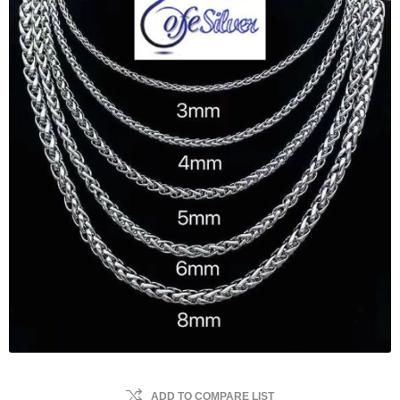
ADD TO COMPARE LIST