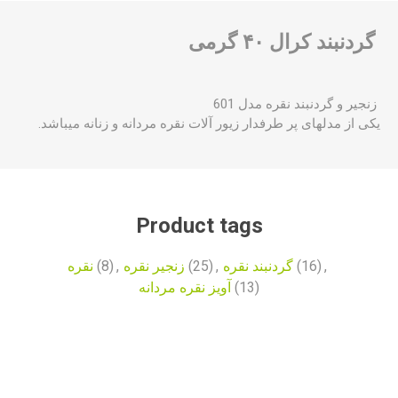
گردنبند کرال ۴۰ گرمی
زنجیر و گردنبند نقره مدل 601
یکی از مدلهای پر طرفدار زیور آلات نقره مردانه و زنانه میباشد.
Product tags
نقره
(8)
,
زنجیر نقره
(25)
,
گردنبند نقره
(16)
,
آویز نقره مردانه
(13)