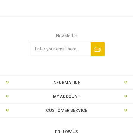
Newsletter
INFORMATION
MY ACCOUNT
CUSTOMER SERVICE
FOLLOW US