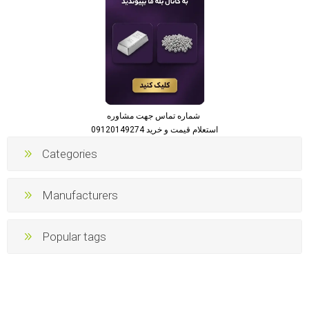
شماره تماس جهت مشاوره
استعلام قیمت و خرید 09120149274
Categories
Manufacturers
Popular tags