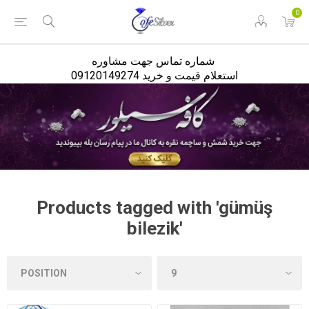
<
0
شماره تماس جهت مشاوره
استعلام قیمت و خرید 09120149274
Products tagged with 'gümüş
bilezik'