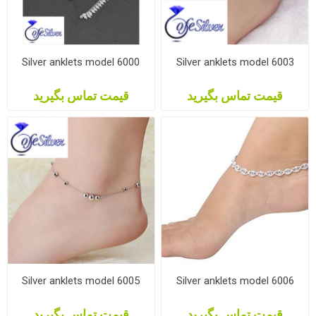
Silver anklets model 6000
Silver anklets model 6003
قیمت تماس بگیرید
قیمت تماس بگیرید
Silver anklets model 6005
Silver anklets model 6006
قیمت تماس بگیرید
قیمت تماس بگیرید