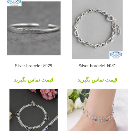
Silver bracelet 5029
Silver bracelet 5031
قیمت تماس بگیرید
قیمت تماس بگیرید