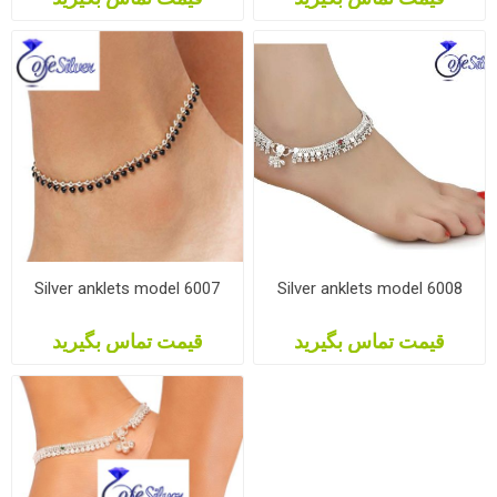
Silver anklets model 6007
Silver anklets model 6008
قیمت تماس بگیرید
قیمت تماس بگیرید