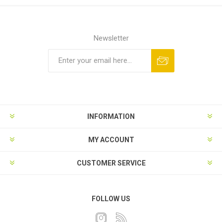
Newsletter
INFORMATION
MY ACCOUNT
CUSTOMER SERVICE
FOLLOW US