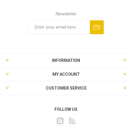
Newsletter
INFORMATION
MY ACCOUNT
CUSTOMER SERVICE
FOLLOW US