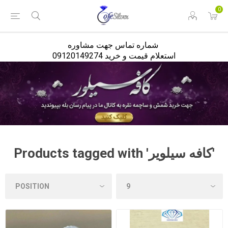
<
0
شماره تماس جهت مشاوره
استعلام قیمت و خرید 09120149274
Products tagged with 'کافه سیلویر'