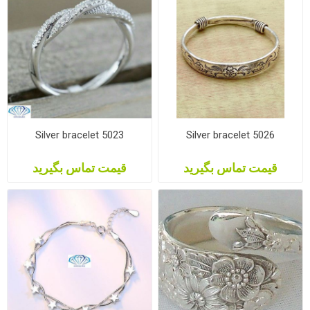
Silver bracelet 5023
Silver bracelet 5026
قیمت تماس بگیرید
قیمت تماس بگیرید