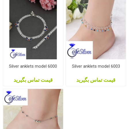
Silver anklets model 6000
Silver anklets model 6003
قیمت تماس بگیرید
قیمت تماس بگیرید