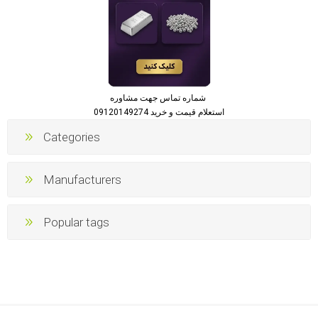
شماره تماس جهت مشاوره
استعلام قیمت و خرید 09120149274
Categories
Manufacturers
Popular tags