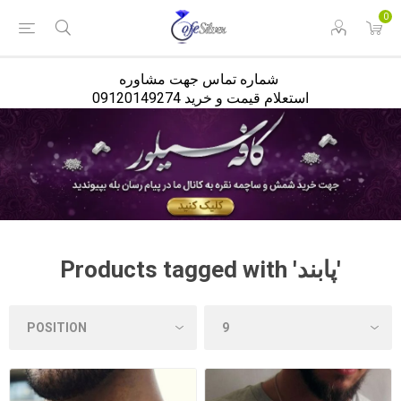
<
0
شماره تماس جهت مشاوره
استعلام قیمت و خرید 09120149274
Products tagged with 'پابند'