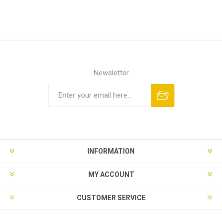
Newsletter
INFORMATION
MY ACCOUNT
CUSTOMER SERVICE