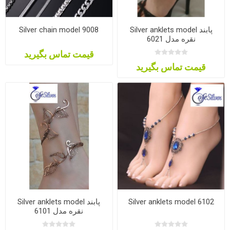
Silver chain model 9008
Silver anklets model پابند
نقره مدل 6021
قیمت تماس بگیرید
قیمت تماس بگیرید
Silver anklets model پابند
Silver anklets model 6102
نقره مدل 6101