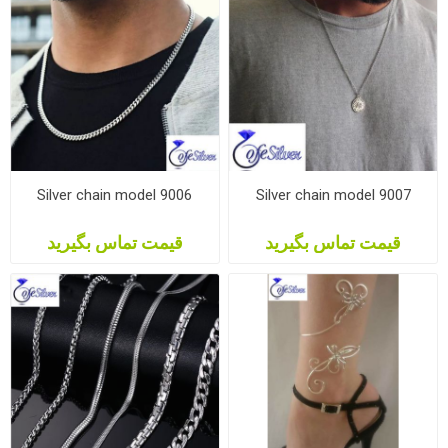
Silver chain model 9006
Silver chain model 9007
قیمت تماس بگیرید
قیمت تماس بگیرید