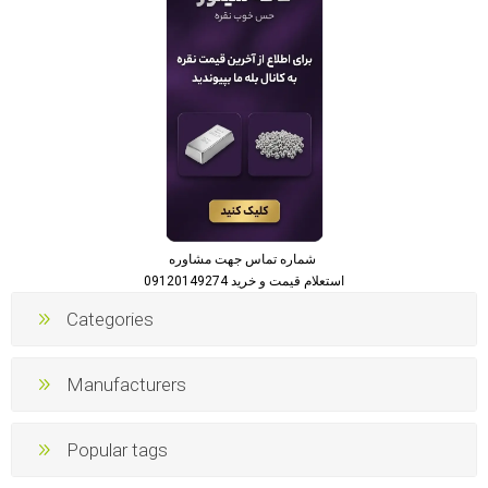
شماره تماس جهت مشاوره
استعلام قیمت و خرید 09120149274
Categories
Manufacturers
Popular tags