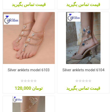
قیمت تماس بگیرید
قیمت تماس بگیرید
Silver anklets model 6103
Silver anklets model 6104
قیمت تماس بگیرید
120,000 تومان