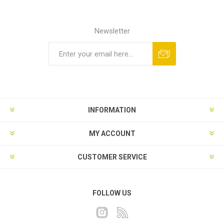
Newsletter
INFORMATION
MY ACCOUNT
CUSTOMER SERVICE
FOLLOW US