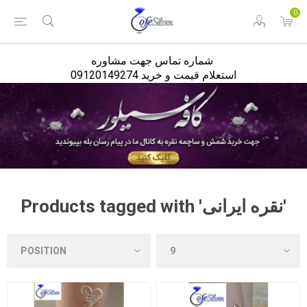
<
0
شماره تماس جهت مشاوره
استعلام قیمت و خرید 09120149274
Products tagged with 'نقره ایرانی'