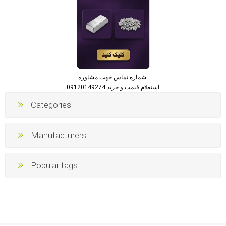
شماره تماس جهت مشاوره
استعلام قیمت و خرید 09120149274
Categories
Manufacturers
Popular tags