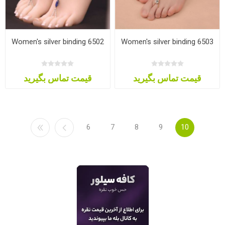
Women's silver binding 6502
Women's silver binding 6503
قیمت تماس بگیرید
قیمت تماس بگیرید
6
7
8
9
10