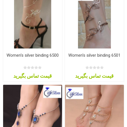
Women's silver binding 6500
Women's silver binding 6501
قیمت تماس بگیرید
قیمت تماس بگیرید