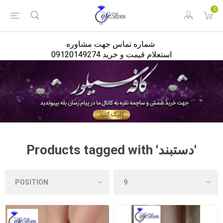
<
0
شماره تماس جهت مشاوره
استعلام قیمت و خرید 09120149274
Products tagged with 'دستبند'