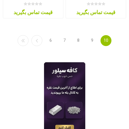
قیمت تماس بگیرید
قیمت تماس بگیرید
6
7
8
9
10