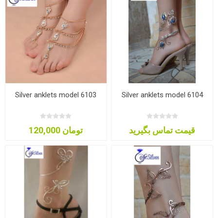
Silver anklets model 6103
Silver anklets model 6104
قیمت تماس بگیرید
120,000 تومان