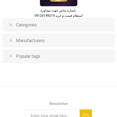
شماره تماس جهت مشاوره
استعلام قیمت و خرید 09120149274
Categories
Manufacturers
Popular tags
Newsletter