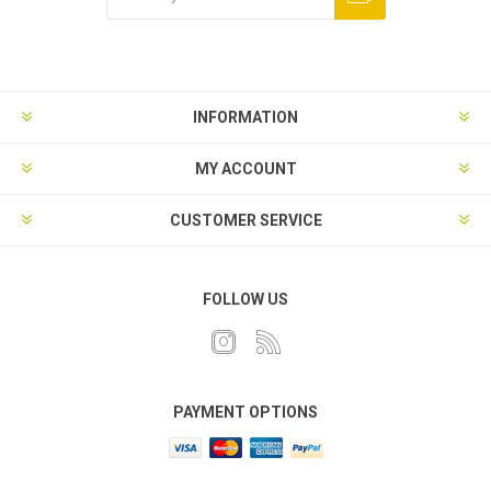
INFORMATION
MY ACCOUNT
CUSTOMER SERVICE
FOLLOW US
PAYMENT OPTIONS