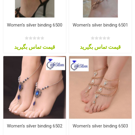
Women's silver binding 6500
Women's silver binding 6501
قیمت تماس بگیرید
قیمت تماس بگیرید
Women's silver binding 6502
Women's silver binding 6503