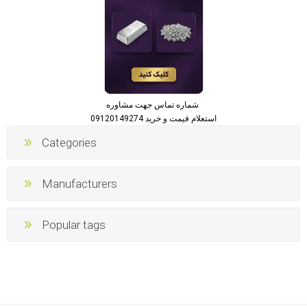
شماره تماس جهت مشاوره
استعلام قیمت و خرید 09120149274
Categories
Manufacturers
Popular tags