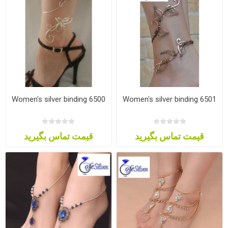
Women's silver binding 6500
Women's silver binding 6501
قیمت تماس بگیرید
قیمت تماس بگیرید