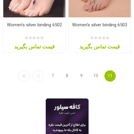
Women's silver binding 6502
Women's silver binding 6503
قیمت تماس بگیرید
قیمت تماس بگیرید
7
8
9
10
11