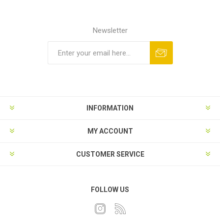
Newsletter
INFORMATION
MY ACCOUNT
CUSTOMER SERVICE
FOLLOW US