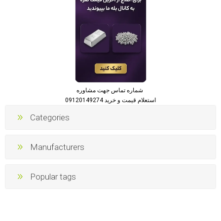
شماره تماس جهت مشاوره
استعلام قیمت و خرید 09120149274
Categories
Manufacturers
Popular tags