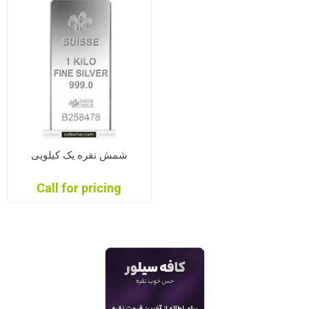
شمش نقره یک کیلویی
Call for pricing