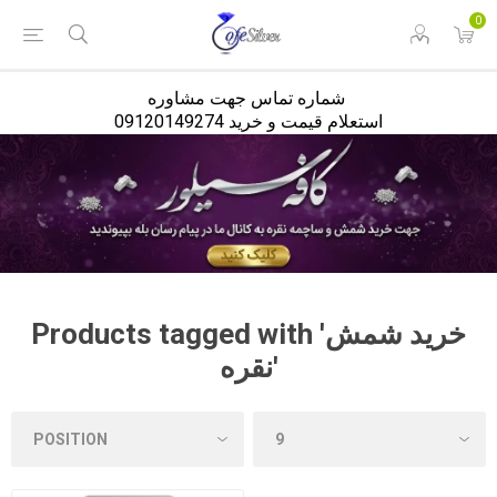
<
0
شماره تماس جهت مشاوره
استعلام قیمت و خرید 09120149274
Products tagged with 'خرید شمش
نقره'