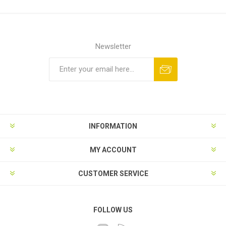
Newsletter
INFORMATION
MY ACCOUNT
CUSTOMER SERVICE
FOLLOW US