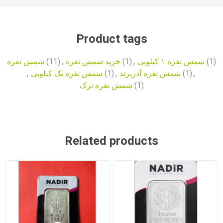
Product tags
(1)
شمش نقره ۱ کیلویی
,
(1)
خرید شمش نقره
,
(11)
شمش نقره
,
(1)
شمش نقره آدربرند
,
(1)
شمش نقره یک کیلویی
,
(1)
شمش نقره ترک
Related products