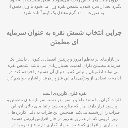
بگیرد. بعد از سرد شدن، شمش نقره وزن می‌شود تا وزن دقیق آن
به صورت ۱۰۰۰ گرم معادل یک کیلو آماده شود.
چرایی انتخاب شمش نقره به عنوان سرمایه
ای مطمئن
در بازارهای پر تلاطم امروز و پرتنش اقتصادی کنونی، داشتن یک
سرمایه مطمئن دارای اهمیت بسیار زیادی می ‌باشد. شمش نقره
می ‌تواند اطمینان و ثباتی که به دنبال آن هستید را فراهم کند. در
ادامه به تعدادی از ویژگی‌های این فلز پرطرفدار اشاره خواهیم کرد.
نقره فلزی کاربردی است
فلزات گران بها مانند طلا و یا نقره در دسته سرمایه ‌های مطمئن و
پرسود قرار دارند. چرا که منابع محدود و تقاضای بالای آن، این
فلزات را ارزشمند می‌کند. همچنین این فلزات به دلیل کاربردهای
روز افزونی که دارند، روز به روز در حال افزایش ارزش هستند.
بسیاری از افرادی که قصد سرمایه‌گذاری دارند فلز نقره را در