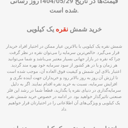
قیمت‌ها در تاریخ 1404/05/29روز رسانی
شده است.
خرید شمش
نقره
یک کیلویی
شمش نقره یک کیلویی با بالاترین عیار ممکن در اختیار افراد خریدار
قرار می‌گیرد. خالص‌ترین سرمایه را می‌توان نقره در نظر گرفت.
چرا که نقره در بازار جهانی بسیار معتبر می‌باشد و شما می‌توانید
هر زمان و یا در هر کشور از سود سرمایه خود بهره‌ مند گردید.
اعتبار بالای این شمش و کیفیت فوق العاده آن، موجب شده است
تا ارزش آن روز به روز بالاتر رود و خریداران جهت آینده نگری و
افزایش سرمایه، نسبت به خرید نقره اقدام نمایند. اگر به دلیل
سرمایه‌گذاری در دنیای نقره پا بگذارید، قطعاً شما در رشد این فلز
صنعتی تاثیرگذار خواهید بود. در ادامه در خصوص خرید شمش نقره
یک کیلویی و ویژگی‌های آن اطلاعاتی را در اختیارتان قرار خواهیم
داد.