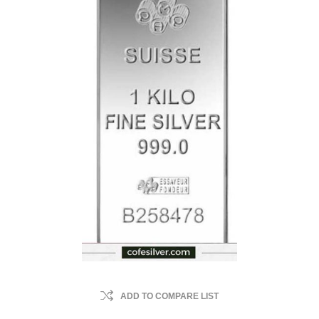
ADD TO COMPARE LIST