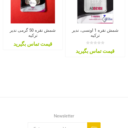
شمش نقره 1 اونسی، ندیر
شمش نقره 50 گرمی ندیر
ترکیه
ترکیه
قیمت تماس بگیرید
قیمت تماس بگیرید
Newsletter