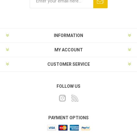
INFORMATION
MY ACCOUNT
CUSTOMER SERVICE
FOLLOW US
PAYMENT OPTIONS