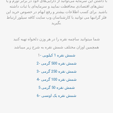
با داشتن این سرمایه می‌توانید از دارایی‌های خود در برابر تورم و یا
تنش‌های اقتصادی محافظت نمایید و سرمایه‌ای با ثبات داشته
باشید. برای کسب اطلاعات بیشتر و رفع ابهام در خصوص خرید این
فلز گرانبها می ‌توانید با کارشناسان وب سایت کافه سیلور ارتباط
بگیرید.
شما میتوانید ساچمه نقره را در هر وزن دلخواه تهیه کنید
همچمین اوزان مختلف شمش نقره به شرح زیر میباشد
- شمش نقره 1 کیلویی
1
2- شمش نقره 500 گرمی
3- شمش نقره 250 گرمی
4- شمش نقره 100 گرمی
5 شمش نقره 50 گرمی
6- شمش نقره یک اونسی