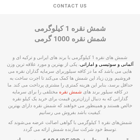
CONTACT US
شمش نقره 1 کیلوگرمی
شمش نقره 1000 گرمی
شمش های نقره 1 کیلوگرمی با برند های ایرانی و ترکیه ای و
آلمانی و سوئیسی و اماراتی
، یکی از بهترین و مورد علاقه ترین وزن
هایی می باشد که ما در کافه سیلوربرای سرمایه گذاران نقره می
فروشیم. وزن زیاد این شمش ها کمک می‌کند تا اجرت ساخت به
حداقل برسد، بنابر این هزینه کمتری را مشتری پرداخت می کند. ما
در کافه سیلور برند های
شمش نقره
مختلفی را برای سرمایه
گذارانی که به دنبال ارزان‌ترین قیمت برای خرید یک کیلو نقره
خالص هستند و همینطور می خواهند که شمش نقره دارای بهترین
کیفیت باشد بفروش می رسانیم.
شمش‌های نقره 1 کیلوگرمی با گواهی‌ اصالت عرضه می‌شوند که
توسط خود شرکت سازنده شمش ارائه می گردد.