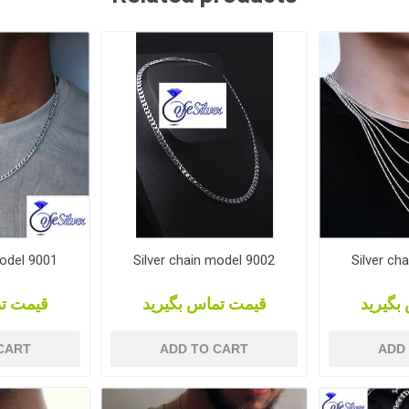
model 9001
Silver chain model 9002
Silver ch
بگیرید
قیمت تماس بگیرید
قیمت تم
CART
ADD TO CART
ADD