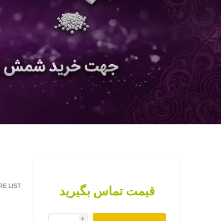
E LIST
قیمت تماس بگیرید
i