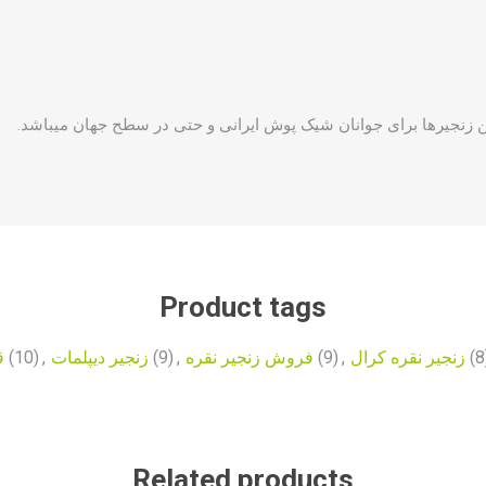
ترین زنجیرها برای جوانان شیک پوش ایرانی و حتی در سطح جهان میباشد
Product tags
ق
(10)
,
زنجیر دیپلمات
(9)
,
فروش زنجیر نقره
(9)
,
زنجیر نقره کرال
(8
Related products