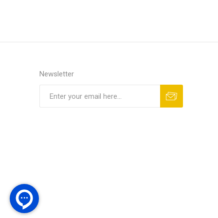
Newsletter