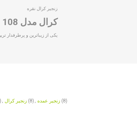
زنجیر کرال نقره
کرال مدل 108
یکی از زیباترین و پرطرفدار .
)
,
زنجیر کرال
(8)
,
زنجیر عمده
(8)