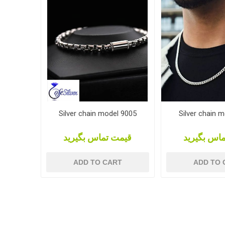
Silver chain model 9005
Silver chain 
اس بگیرید
قیمت تماس بگیرید
ADD TO CART
ADD TO 