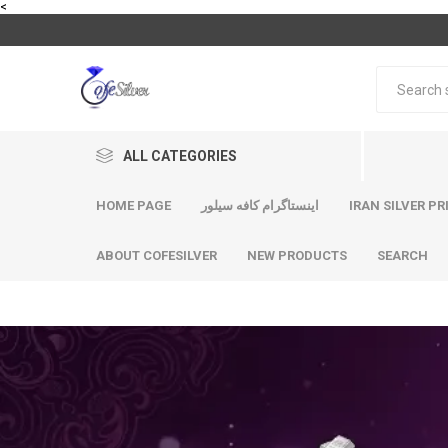
<
ALL CATEGORIES
HOME PAGE
اینستاگرام کافه سیلور
IRAN SILVER PR
ABOUT COFESILVER
NEW PRODUCTS
SEARCH