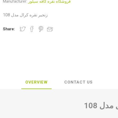
Manufacturer:
فروشگاه نقره کافه سیلور
زنجیر نقره کرال مدل 108
Share:
OVERVIEW
CONTACT US
دل 108