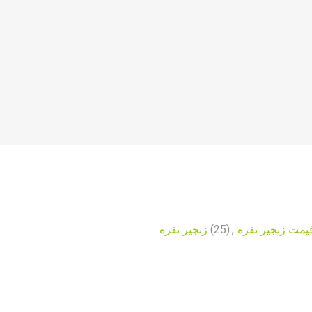
زنجیر نقره
(25)
,
یمت زنجیر نقره