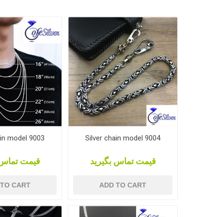
ain model 9003
Silver chain model 9004
قیمت تماس بگیرید
قیمت تماس 
 TO CART
ADD TO CART