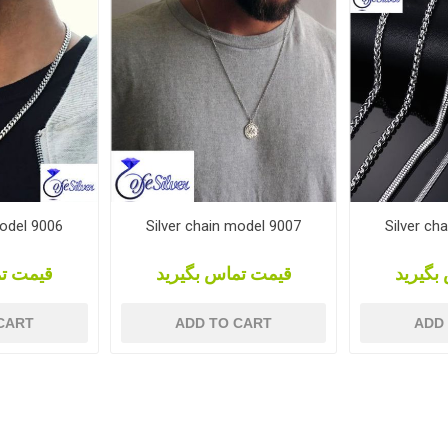
model 9006
Silver chain model 9007
Silver ch
بگیرید
قیمت تماس بگیرید
قیمت تم
CART
ADD TO CART
ADD