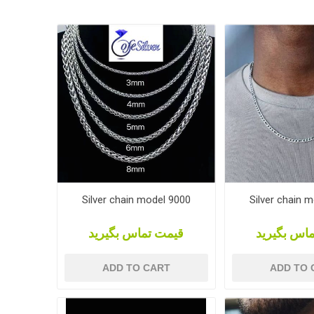
Silver chain model 9000
Silver chain 
اس بگیرید
قیمت تماس بگیرید
ADD TO CART
ADD TO 