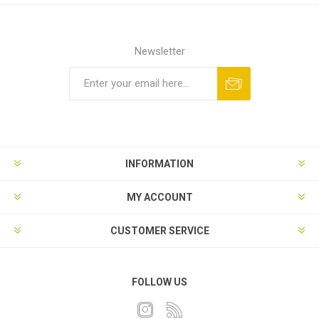
Newsletter
INFORMATION
MY ACCOUNT
CUSTOMER SERVICE
FOLLOW US