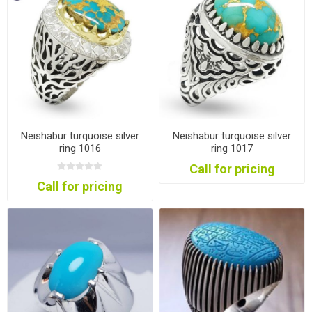
Neishabur turquoise silver
Neishabur turquoise silver
ring 1016
ring 1017
Call for pricing
Call for pricing