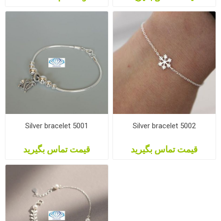
Silver bracelet 5001
Silver bracelet 5002
قیمت تماس بگیرید
قیمت تماس بگیرید