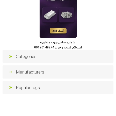
شماره تماس جهت مشاوره
استعلام قیمت و خرید 09120149274
Categories
Manufacturers
Popular tags