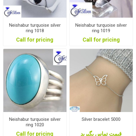
Neishabur turquoise silver
Neishabur turquoise silver
ring 1018
ring 1019
Call for pricing
Call for pricing
Neishabur turquoise silver
Silver bracelet 5000
ring 1020
Call for pricing
قیمت تماس بگیرید