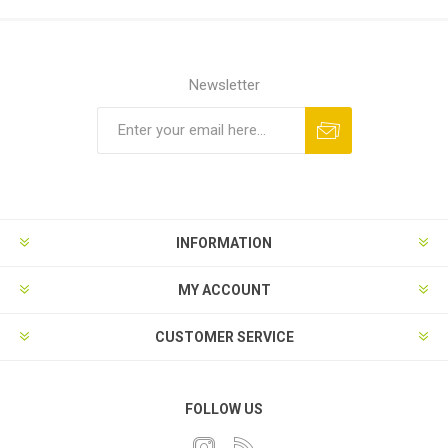
Newsletter
INFORMATION
MY ACCOUNT
CUSTOMER SERVICE
FOLLOW US