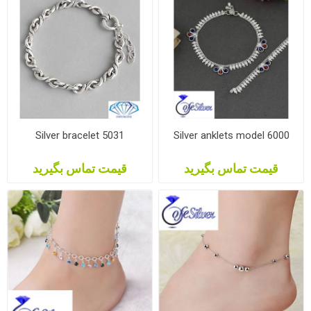
Silver bracelet 5031
Silver anklets model 6000
قیمت تماس بگیرید
قیمت تماس بگیرید