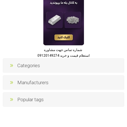
شماره تماس جهت مشاوره
استعلام قیمت و خرید 09120149274
Categories
Manufacturers
Popular tags