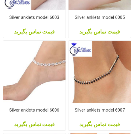
Silver anklets model 6003
Silver anklets model 6005
قیمت تماس بگیرید
قیمت تماس بگیرید
Silver anklets model 6006
Silver anklets model 6007
قیمت تماس بگیرید
قیمت تماس بگیرید