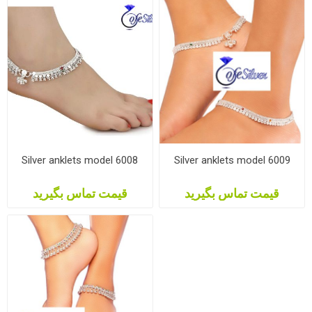
Silver anklets model 6008
Silver anklets model 6009
قیمت تماس بگیرید
قیمت تماس بگیرید