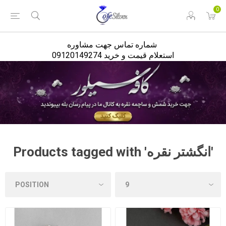
<
0
شماره تماس جهت مشاوره
استعلام قیمت و خرید 09120149274
Products tagged with 'انگشتر نقره'