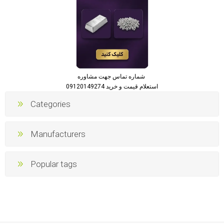
شماره تماس جهت مشاوره
استعلام قیمت و خرید 09120149274
Categories
Manufacturers
Popular tags