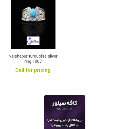
Neishabur turquoise silver
ring 1007
Call for pricing