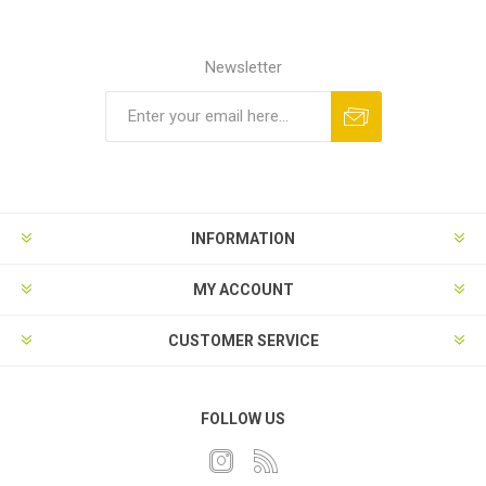
Newsletter
INFORMATION
MY ACCOUNT
CUSTOMER SERVICE
FOLLOW US