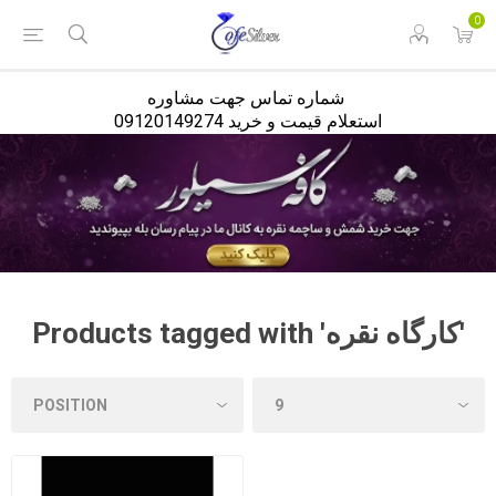
<
0
شماره تماس جهت مشاوره
استعلام قیمت و خرید 09120149274
Products tagged with 'کارگاه نقره'