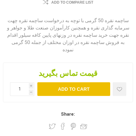
ADD TO COMPARE LIST
ساچمه نقره 50 گرمی با توچه به درخواست ساچمه نقره چهت
سرمایه گذاری نقره و همچنین کارآموزان صنعت طلا و جواهر و
نقره جهت خرید ساچمه نقره در وزنهای پایین کافه سیلور اقدام
به فروش ساچمه نقره در اوزان مختلف از جمله 50 گرمی
نموده
قیمت تماس بگیرید
i
ADD TO CART
h
Share: