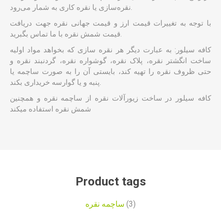
نقره‌سازی یا نقره کاری به شمار می‌رود.
با توجه به تغییرات قیمت ارز و قیمت جهانی نقره جهت دریافت
قیمت شمش نقره با ما تماس بگبرید.
کافه سیلور: به عبارت دیگر هر نقره سازی که بخواهد مواد اولیه
ساخت
انگشتر نقره
، پلاک نقره، گوشواره نقره، گردنبند نقره و
حتی ظروف نقره را تهیه کند، بایستی آن را به صورت ساچمه یا
پنبه و یا گوارسه خریداری بکند.
کافه سیلور
در ساخت زیورآلات نقره از ساچمه نقره و همچنین
شمش نقره
استفاده میکند
Product tags
(3)
ساچمه نقره