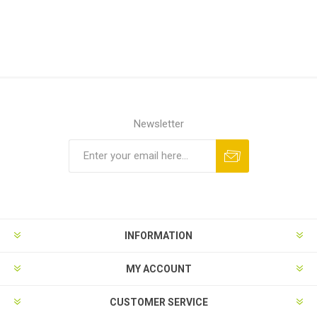
Newsletter
INFORMATION
MY ACCOUNT
CUSTOMER SERVICE