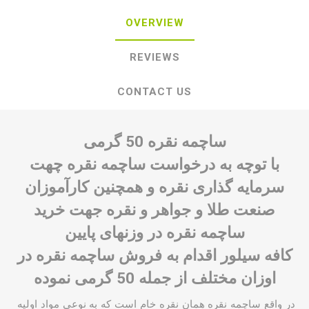
OVERVIEW
REVIEWS
CONTACT US
ساچمه نقره 50 گرمی
با توچه به درخواست ساچمه نقره چهت
سرمایه گذاری نقره و همچنین کارآموزان
صنعت طلا و جواهر و نقره جهت خرید
ساچمه نقره در وزنهای پایین
کافه سیلور اقدام به فروش ساچمه نقره در
اوزان مختلف از جمله 50 گرمی نموده
در واقع
ساچمه نقره
همان نقره خام است که به نوعی مواد اولیه