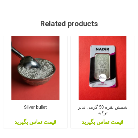
Related products
شمش نقره 50 گرمی ندیر
Silver bullet
ترکیه
قیمت تماس بگیرید
قیمت تماس بگیرید