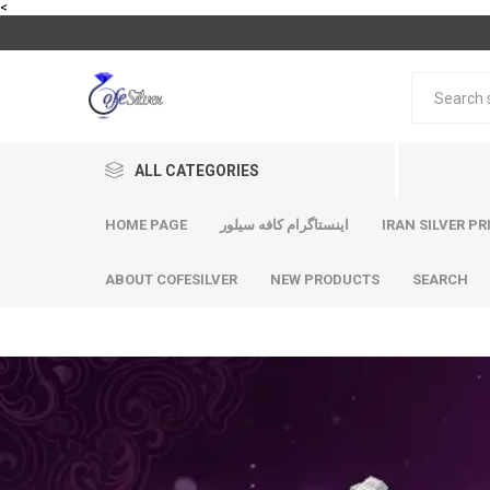
<
ALL CATEGORIES
HOME PAGE
اینستاگرام کافه سیلور
IRAN SILVER PR
ABOUT COFESILVER
NEW PRODUCTS
SEARCH