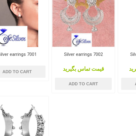
ilver earrings 7001
Silver earrings 7002
Sil
ید
قیمت تماس بگیرید
ADD TO CART
ADD TO CART