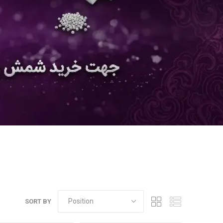
SORT BY