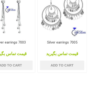
ver earrings 7003
Silver earrings 7005
قیمت تماس بگیرید
قیمت تماس بگیر
ADD TO CART
ADD TO CART