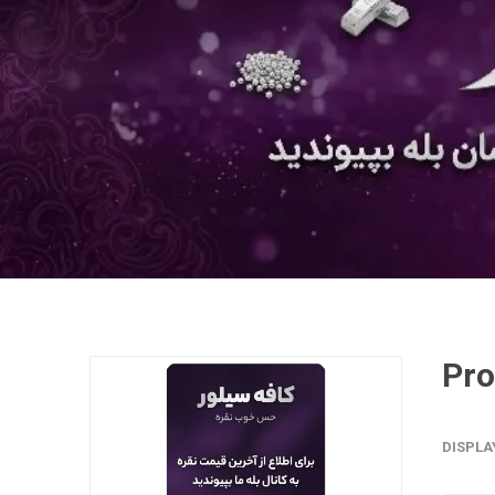
DISPLA