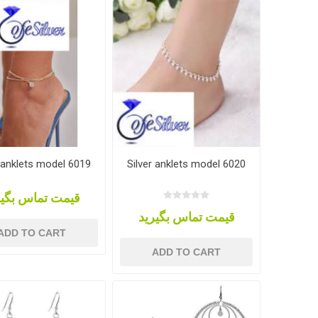
r anklets model 6019
Silver anklets model 6020
قیمت تماس بگیر
قیمت تماس بگیرید
ADD TO CART
ADD TO CART