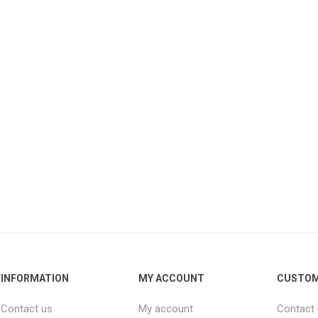
INFORMATION
MY ACCOUNT
CUSTOM
Contact us
My account
Contact