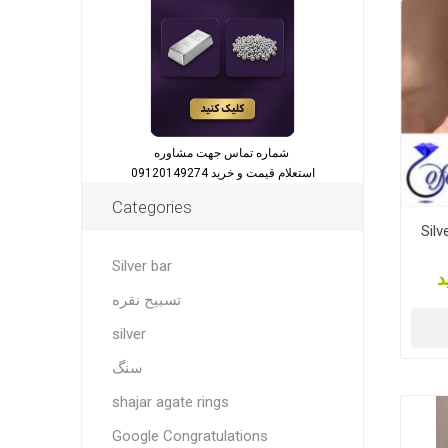
شماره تماس جهت مشاوره
استعلام قیمت و خرید 09120149274
Categories
Silv
Silver bar
د
تسبیح نقره
silver
سنگ
shajar agate rings
Google Congratulations