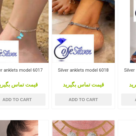
er anklets model 6017
Silver anklets model 6018
Silve
ید
قیمت تماس بگیرید
قیمت تماس بگیری
ADD TO CART
ADD TO CART