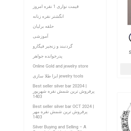
قیمت نواری 1 نقره امروز
انگشتر نقره زنانه
حلقه برلیان
آموزشی
گردنبند و زنجیر فیگارو
S
پدرخوانده جواهر
Online Gold and jewelry store
ابزا طلا سازی jewelry tools
Best seller silver bar 20204 |
پرفروش ترین شمش نقره شهریور
1403
Best seller silver bar OCT 2024 |
پرفروش ترین شمش نقره مهر
1403
Silver Buying and Selling – A