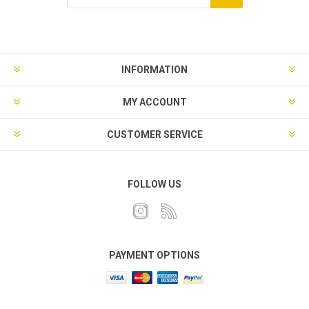
INFORMATION
MY ACCOUNT
CUSTOMER SERVICE
FOLLOW US
PAYMENT OPTIONS