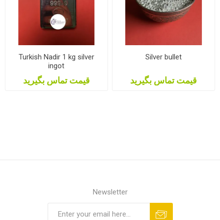
Turkish Nadir 1 kg silver
Silver bullet
ingot
قیمت تماس بگیرید
قیمت تماس بگیرید
Newsletter