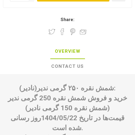
Share:
OVERVIEW
CONTACT US
شمش نقره ۲۵۰ گرمی ندیر(نادیر):
خرید و فروش شمش نقره 250 گرمی ندیر
(شمش نقره 150 گرمی نادیر)
قیمت‌ها در تاریخ 1404/05/22روز رسانی
شده است.