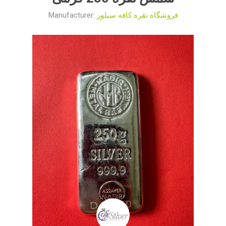
فروشگاه نقره کافه سیلور
Manufacturer: