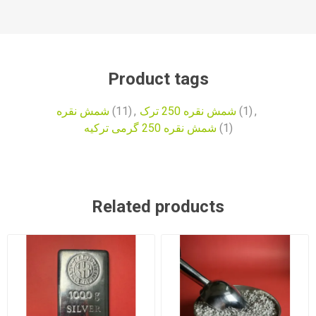
Product tags
,
(1)
شمش نقره 250 ترک
,
(11)
شمش نقره
(1)
شمش نقره 250 گرمی ترکیه
Related products