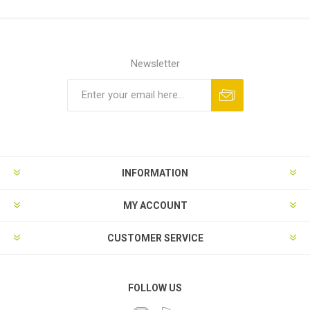
Newsletter
INFORMATION
MY ACCOUNT
CUSTOMER SERVICE
FOLLOW US