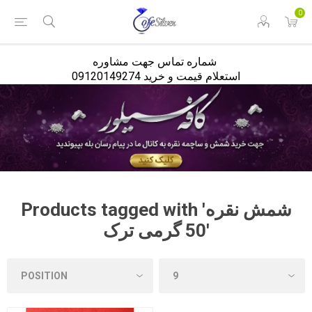
<
0
شماره تماس جهت مشاوره
استعلام قیمت و خرید 09120149274
Products tagged with 'شمش نقره
50 گرمی ترک'