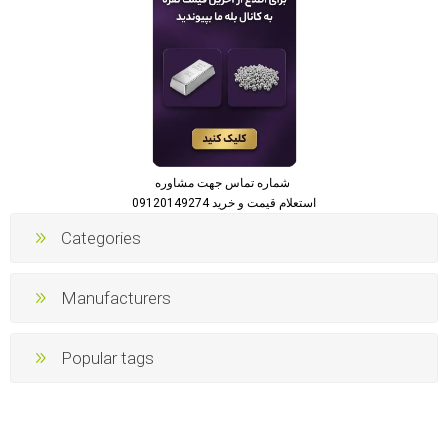
شماره تماس جهت مشاوره
استعلام قیمت و خرید 09120149274
Categories
Manufacturers
Popular tags