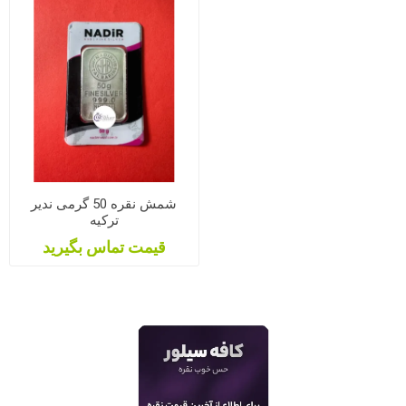
شمش نقره 50 گرمی ندیر
ترکیه
قیمت تماس بگیرید