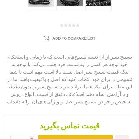
ADD TO COMPARE LIST
تسبیح یسر از آن دسته تسبیح‌هایی است که با زیبایی و استحکام
خود توجه هر کسی را به سمت خود جلب می‌کند. با توجه به
اینکه قیمت تسبیح یسر اصل نسبتا بالا است مهم است تا شما
تسبیحی را برای خود انتخاب کنید که اصل و باکیفیت باشد. ما در
این مقاله برای آنکه شما بتوانید خرید تسبیح یسر را بدون دغدغه
و با آرامش انجام دهید اطلاعاتی دقیق از قیمت، انواع، روش
تشخیص و خواص تسبیح یسر اصل و ویژگی‌های آن ارائه داده‌ایم.
قیمت تماس بگیرید
i