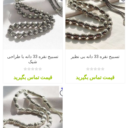
تسبیح نقره 33 دانه بی نظیر
تسبیح نقره 33 دانه با طراحی
شیک
قیمت تماس بگیرید
قیمت تماس بگیرید