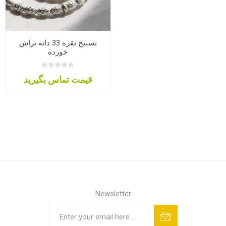
تسبیح نقره 33 دانه تراش
خورده
قیمت تماس بگیرید
Newsletter