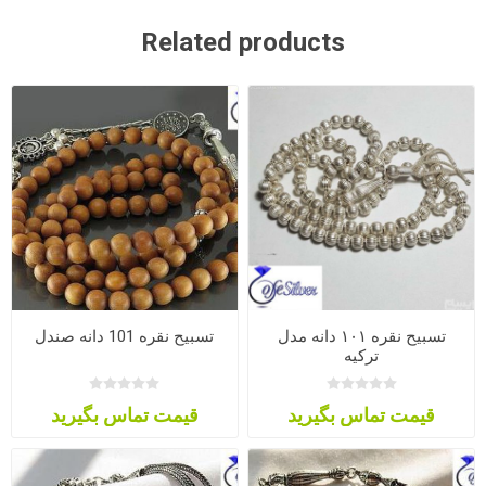
Related products
تسبیح نقره ۱۰۱ دانه مدل
تسبیح نقره 101 دانه صندل
ترکیه
قیمت تماس بگیرید
قیمت تماس بگیرید