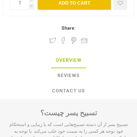
ADD TO CART
h
Share:
OVERVIEW
REVIEWS
CONTACT US
تسبیح یسر چیست؟
تسبیح یسر از آن دسته تسبیح‌هایی است که با زیبایی و استحکام
خود توجه هر کسی را به سمت خود جلب می‌کند. با توجه به