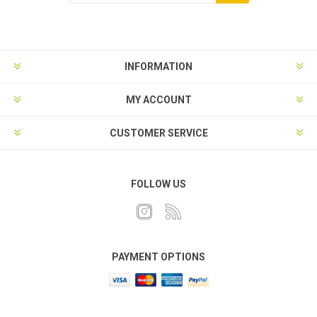
INFORMATION
MY ACCOUNT
CUSTOMER SERVICE
FOLLOW US
PAYMENT OPTIONS