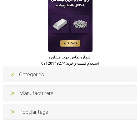
شماره تماس جهت مشاوره
استعلام قیمت و خرید 09120149274
Categories
Manufacturers
Popular tags