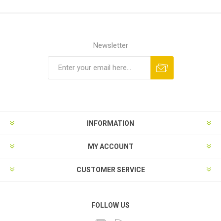
Newsletter
INFORMATION
MY ACCOUNT
CUSTOMER SERVICE
FOLLOW US