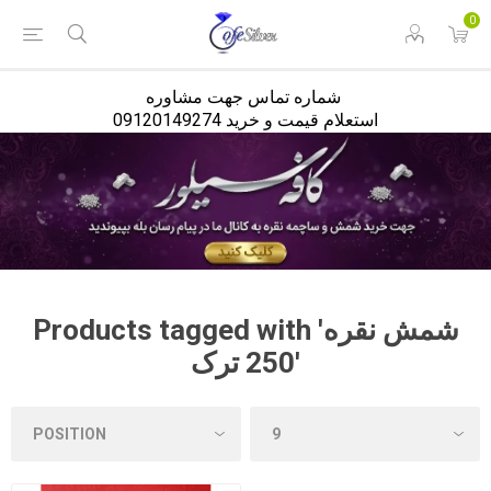
<
0
شماره تماس جهت مشاوره
استعلام قیمت و خرید 09120149274
Products tagged with 'شمش نقره
250 ترک'