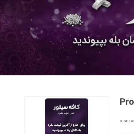
DISPLA