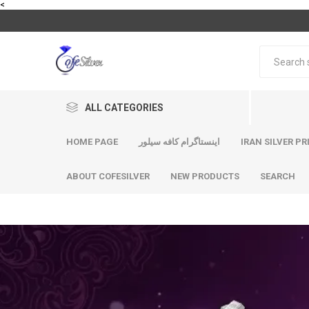
<
ALL CATEGORIES
HOME PAGE
اینستاگرام کافه سیلور
IRAN SILVER PR
ABOUT COFESILVER
NEW PRODUCTS
SEARCH