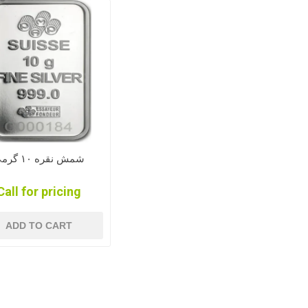
شمش نقره ۱۰ گرمی
Call for pricing
ADD TO CART