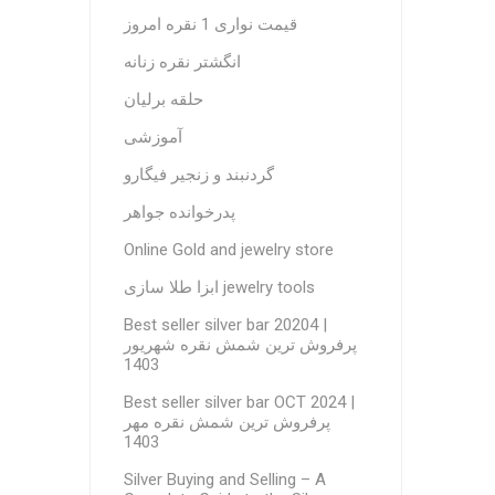
قیمت نواری 1 نقره امروز
انگشتر نقره زنانه
حلقه برلیان
آموزشی
گردنبند و زنجیر فیگارو
پدرخوانده جواهر
Online Gold and jewelry store
ابزا طلا سازی jewelry tools
Best seller silver bar 20204 |
پرفروش ترین شمش نقره شهریور
1403
Best seller silver bar OCT 2024 |
پرفروش ترین شمش نقره مهر
1403
Silver Buying and Selling – A