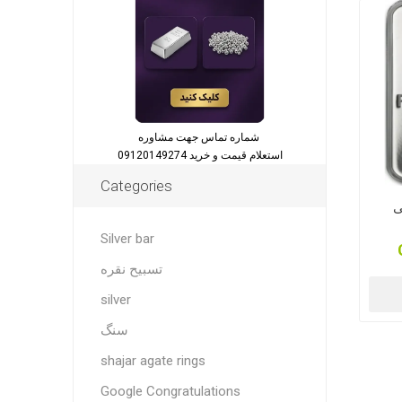
شماره تماس جهت مشاوره
استعلام قیمت و خرید 09120149274
Categories
Silver bar
تسبیح نقره
silver
سنگ
shajar agate rings
Google Congratulations