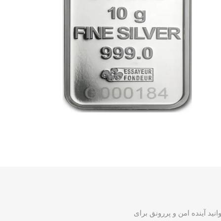
انید آینده امن و پررونق برای