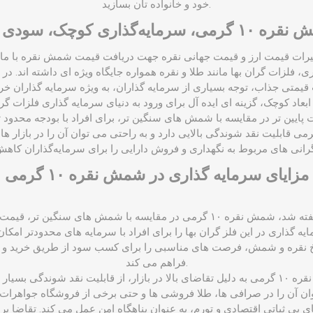
خود و خانواده ‌تان بسازید.
یه‌گذاری کوچک، سودی ارزشمند
غییرات قیمت ارز و قیمت جهانی نقره جهت دریافت قیمت
شمش نقره
، فلزات گران ‌بها مانند طلا و نقره همواره جایگاه ویژه ‌ای داشته ‌اند. در 
 با وجود ابعاد کوچک، گزینه‌ ای ایده ‌آل برای ورود به دنیای سرمایه‌ گذاری فلزا
وه بر این، شمش نقره ۱۰ گرمی قابلیت نقد شوندگی بالایی دارد و به راحتی می‌ توان آن را در
مزایای سرمایه ‌گذاری در شمش نقره ۱۰ گرمی
قیمت مناسب: همانطور که گفته شد، شمش نقره ۱۰ گرمی در مقایسه با شمش‌ های سنگ
خ نقره و شمش، فرصت ‌های مناسبی را برای کسب سود از طریق خرید و 
فراهم می ‌کند.
قابلیت نقد شوندگی: شمش نقره ۱۰ گرمی به دلیل تقاضای بالا در بازار، از قابلیت نقد شوند
های بی ‌ثباتی اقتصادی و تورم، به عنوان پناهگاه امن عمل می ‌کند. تقاضا ب