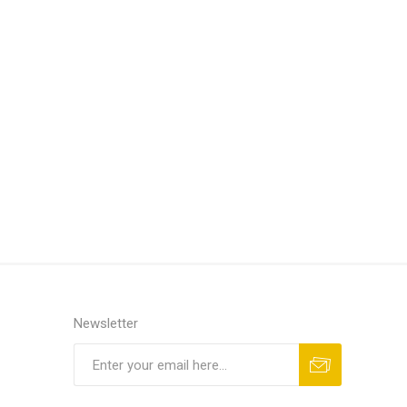
Newsletter