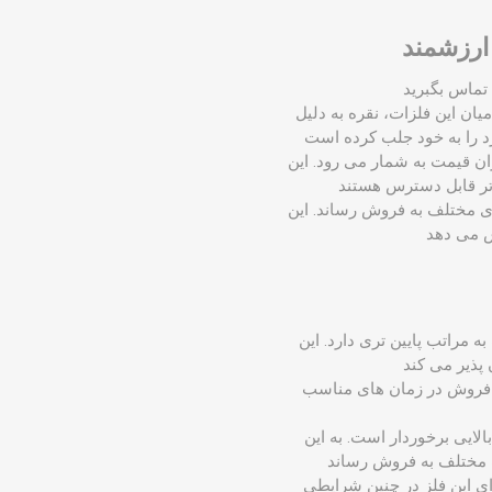
میان این فلزات، نقره به دلیل
ت گران قیمت به شمار می‌ رود. این
 بازار های مختلف به فروش رساند. این
ین‌ تر، قیمت به مراتب پایین ‌تری دارد. این
فروش در زمان ‌های مناسب
گی بسیار بالایی برخوردار است. به این
رای این فلز در چنین شرایطی