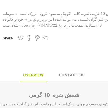
شمش 10 گرمی نقره، گامی کوچک به سوی ثروتی بزرگ است. با سرمایه‌
ین فلز گران قیمت، می ‌توانید آینده امن و پررونق برای خود و خانواده
‌تان بسازید. قیمت‌ها در تاریخ 1404/05/22روز رسانی شده است.
Share:
OVERVIEW
CONTACT US
شمش نقره 10 گرمی
امی کوچک به سوی ثروتی بزرگ است. با سرمایه‌ در این فلز گران قیمت، می ‌تو