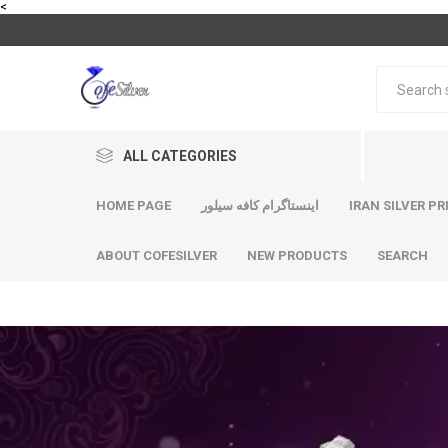
<
ALL CATEGORIES
IRAN SILVER PR
اینستاگرام کافه سیلور
HOME PAGE
ABOUT COFESILVER
NEW PRODUCTS
SEARCH