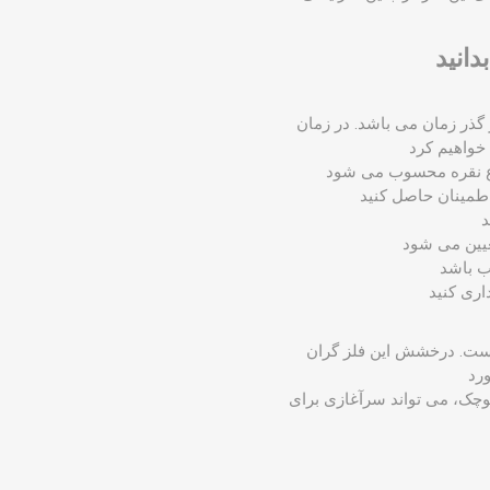
 در گذر زمان می باشد. در زمان
ماست. درخشش این فلز گران
م کوچک، می‌ تواند سرآغازی برای