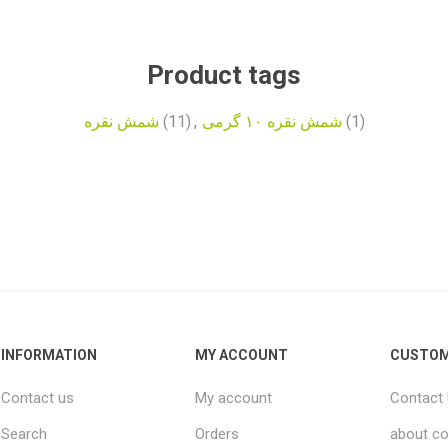
Product tags
(1)
شمش نقره ۱۰ گرمی
,
(11)
شمش نقره
INFORMATION
MY ACCOUNT
CUSTOM
Contact us
My account
Contact
Search
Orders
about co