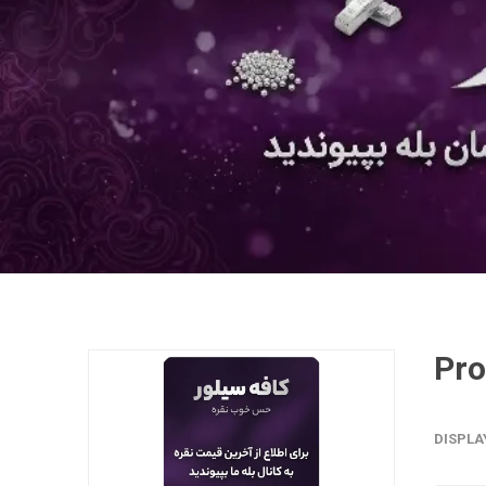
DISPLA