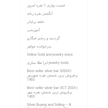
قیمت نواری 1 نقره امروز
انگشتر نقره زنانه
حلقه برلیان
آموزشی
گردنبند و زنجیر فیگارو
پدرخوانده جواهر
Online Gold and jewelry store
ابزا طلا سازی jewelry tools
Best seller silver bar 20204 |
پرفروش ترین شمش نقره شهریور
1403
Best seller silver bar OCT 2024 |
پرفروش ترین شمش نقره مهر
1403
Silver Buying and Selling – A