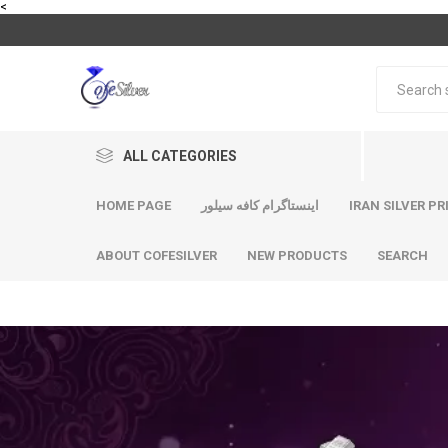
<
ALL CATEGORIES
HOME PAGE
اینستاگرام کافه سیلور
IRAN SILVER PR
ABOUT COFESILVER
NEW PRODUCTS
SEARCH