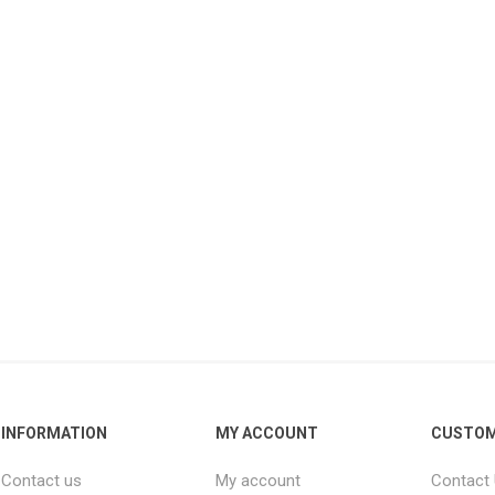
INFORMATION
MY ACCOUNT
CUSTOM
Contact us
My account
Contact