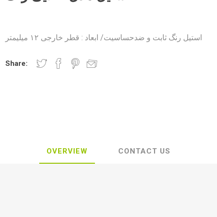
استیل رنگ ثابت و ضدحساسیت/ ابعاد : قطر خارجی ۱۲ میلیمتر
Share:
OVERVIEW
CONTACT US