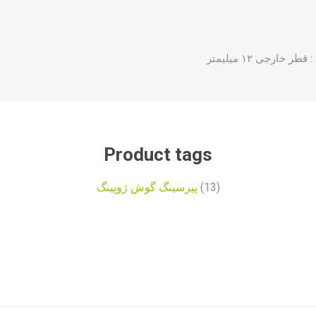
ارجی ۱۲ میلیمتر
Product tags
پیرسینگ گوش ژوپینگ
(13)