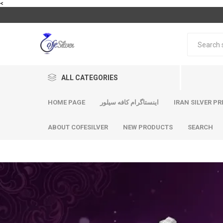
<
ALL CATEGORIES
HOME PAGE
اینستاگرام کافه سیلور
IRAN SILVER PR
ABOUT COFESILVER
NEW PRODUCTS
SEARCH