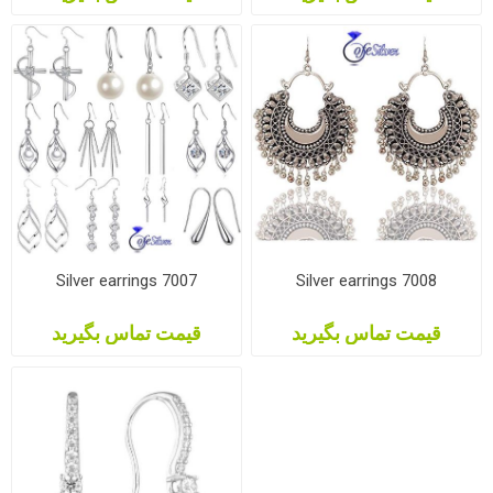
Silver earrings 7007
Silver earrings 7008
قیمت تماس بگیرید
قیمت تماس بگیرید