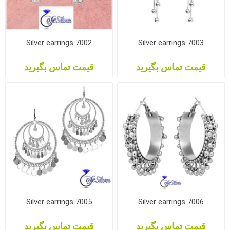
Silver earrings 7002
Silver earrings 7003
قیمت تماس بگیرید
قیمت تماس بگیرید
Silver earrings 7005
Silver earrings 7006
قیمت تماس بگیرید
قیمت تماس بگیرید