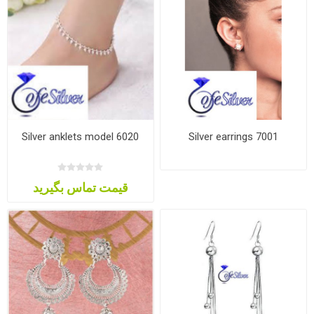
Silver anklets model 6020
Silver earrings 7001
قیمت تماس بگیرید