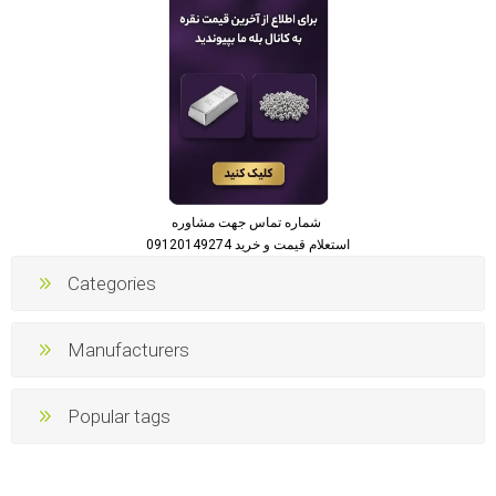
شماره تماس جهت مشاوره
استعلام قیمت و خرید 09120149274
Categories
Manufacturers
Popular tags