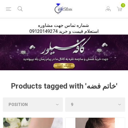
<
0
شماره تماس جهت مشاوره
استعلام قیمت و خرید 09120149274
Products tagged with 'خاتم فضه'