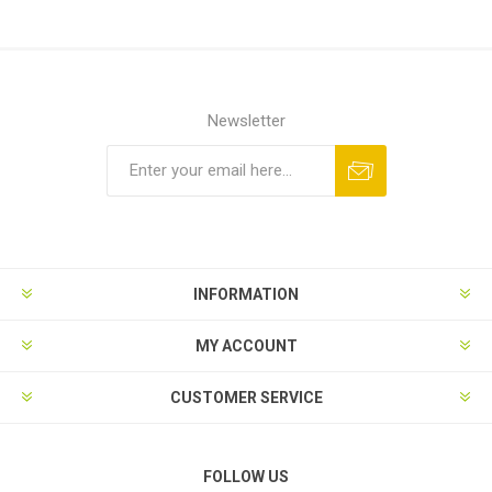
Newsletter
INFORMATION
MY ACCOUNT
CUSTOMER SERVICE
FOLLOW US