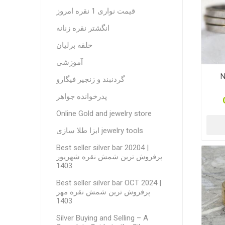
قیمت نواری 1 نقره امروز
انگشتر نقره زنانه
حلقه برلیان
آموزشی
N
گردنبند و زنجیر فیگارو
پدرخوانده جواهر
Online Gold and jewelry store
ابزا طلا سازی jewelry tools
Best seller silver bar 20204 |
پرفروش ترین شمش نقره شهریور
1403
Best seller silver bar OCT 2024 |
پرفروش ترین شمش نقره مهر
1403
Silver Buying and Selling – A