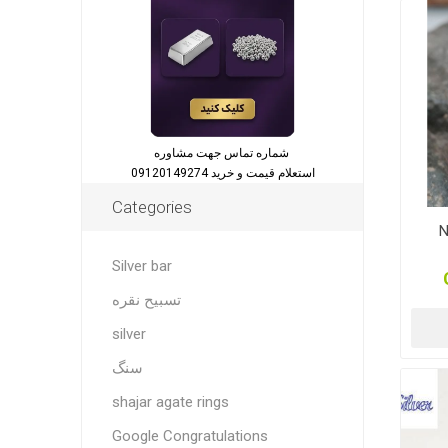
شماره تماس جهت مشاوره
استعلام قیمت و خرید 09120149274
Categories
N
Silver bar
تسبیح نقره
silver
سنگ
shajar agate rings
Google Congratulations