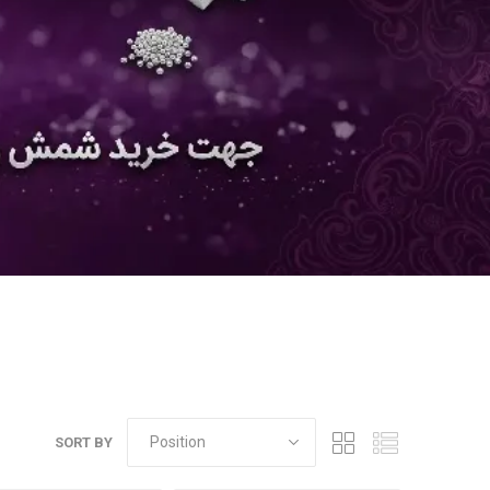
SORT BY