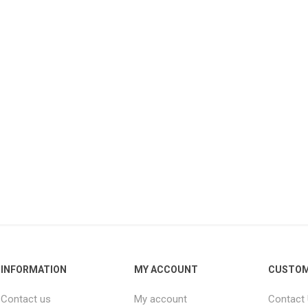
INFORMATION
MY ACCOUNT
CUSTOM
Contact us
My account
Contact