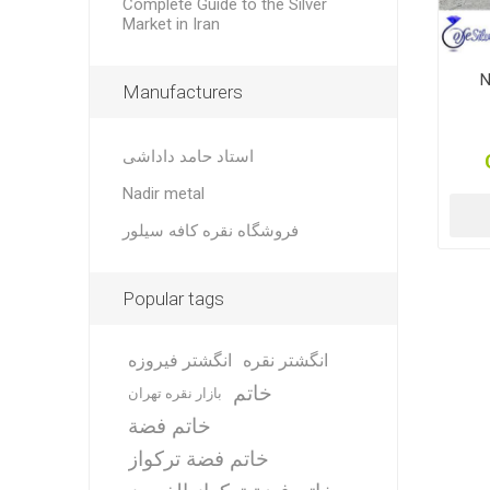
Complete Guide to the Silver
Market in Iran
N
Manufacturers
استاد حامد داداشی
Nadir metal
فروشگاه نقره کافه سیلور
Popular tags
انگشتر نقره
انگشتر فیروزه
خاتم
بازار نقره تهران
خاتم فضة
خاتم فضة تركواز