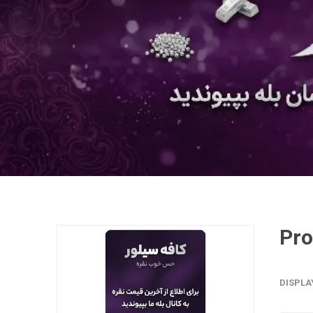
DISPLA