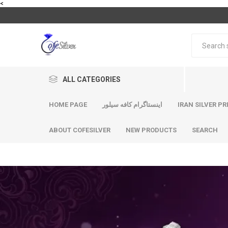
<
ALL CATEGORIES
HOME PAGE
اینستاگرام کافه سیلور
IRAN SILVER PR
ABOUT COFESILVER
NEW PRODUCTS
SEARCH