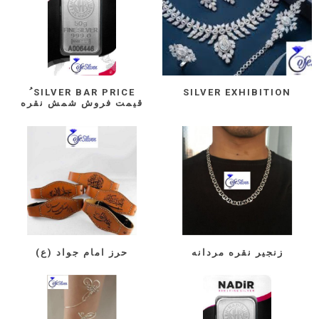
ُ SILVER BAR PRICE
SILVER EXHIBITION
قیمت فروش شمش نقره
زنجیر نقره مردانه
حرز امام جواد (ع)