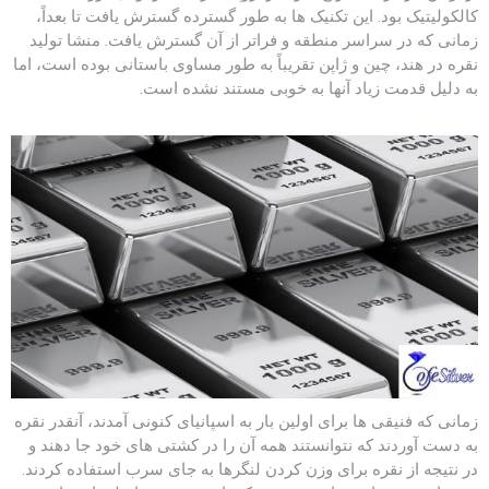
کالکولیتیک بود. این تکنیک ها به طور گسترده گسترش یافت تا بعداً،
زمانی که در سراسر منطقه و فراتر از آن گسترش یافت. منشا تولید
نقره در هند، چین و ژاپن تقریباً به طور مساوی باستانی بوده است، اما
به دلیل قدمت زیاد آنها به خوبی مستند نشده است.
زمانی که فنیقی ها برای اولین بار به اسپانیای کنونی آمدند، آنقدر نقره
به دست آوردند که نتوانستند همه آن را در کشتی های خود جا دهند و
در نتیجه از نقره برای وزن کردن لنگرها به جای سرب استفاده کردند.