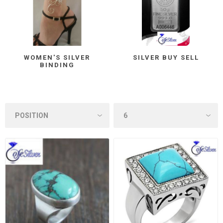
WOMEN'S SILVER
SILVER BUY SELL
BINDING