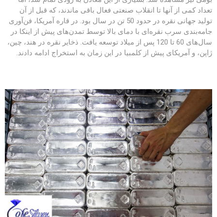
تعداد کمی از آنها تا انقلاب صنعتی فعال باقی ماندند، که قبل از آن
تولید جهانی نقره در حدود 50 تن در سال بود. در قاره آمریکا، فن‌آوری
جامه‌بندی سرب نقره‌ای با دمای بالا توسط تمدن‌های پیش از اینکا در
سال‌های 60 تا 120 پس از میلاد توسعه یافت. ذخایر نقره در هند، چین،
ژاپن، و آمریکای پیش از کلمبیا در این زمان به استخراج ادامه دادند.