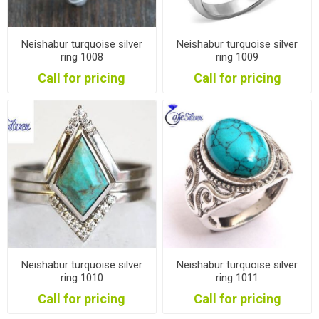
Neishabur turquoise silver
Neishabur turquoise silver
ring 1008
ring 1009
Call for pricing
Call for pricing
Neishabur turquoise silver
Neishabur turquoise silver
ring 1010
ring 1011
Call for pricing
Call for pricing