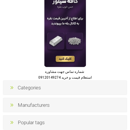
شماره تماس جهت مشاوره
استعلام قیمت و خرید 09120149274
Categories
Manufacturers
Popular tags