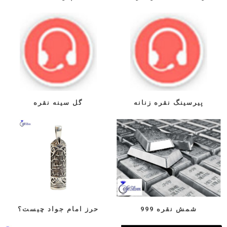
پیرسینگ نقره زنانه
گل سینه نقره
شمش نقره 999
حرز امام جواد چیست؟