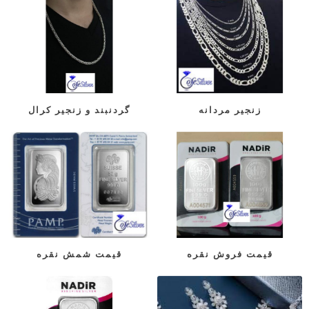
زنجیر مردانه
گردنبند و زنجیر کرال
قیمت فروش نقره
قیمت شمش نقره