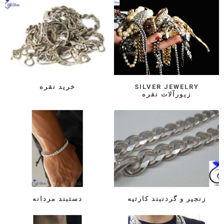
SILVER JEWELRY
خرید نقره
زیورآلات نقره
زنجیر و گردنبند کارتیه
دستبند مردانه