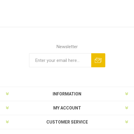
Newsletter
INFORMATION
MY ACCOUNT
CUSTOMER SERVICE