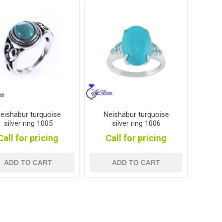
eishabur turquoise
Neishabur turquoise
silver ring 1005
silver ring 1006
Call for pricing
Call for pricing
ADD TO CART
ADD TO CART