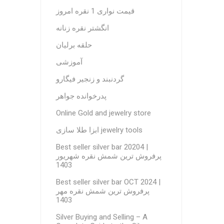
قیمت نواری 1 نقره امروز
انگشتر نقره زنانه
حلقه برلیان
آموزشی
گردنبند و زنجیر فیگارو
پدرخوانده جواهر
Online Gold and jewelry store
ابزا طلا سازی jewelry tools
Best seller silver bar 20204 |
پرفروش ترین شمش نقره شهریور
1403
Best seller silver bar OCT 2024 |
پرفروش ترین شمش نقره مهر
1403
Silver Buying and Selling – A