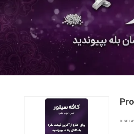
DISPLA