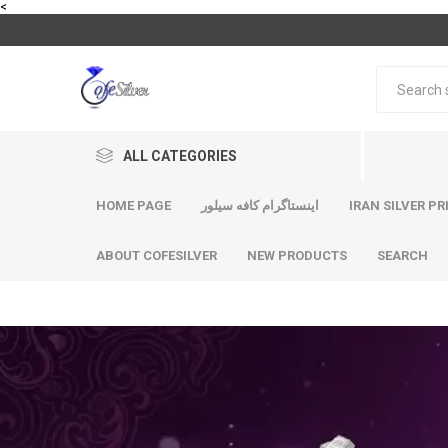
<
ALL CATEGORIES
HOME PAGE
اینستاگرام کافه سیلور
IRAN SILVER PR
ABOUT COFESILVER
NEW PRODUCTS
SEARCH