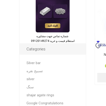
شماره تماس جهت مشاوره
استعلام قیمت و خرید 09120149274
Categories
N
Silver bar
تسبیح نقره
silver
سنگ
shajar agate rings
Google Congratulations