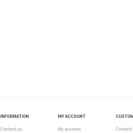
INFORMATION
MY ACCOUNT
CUSTOM
Contact us
My account
Contact