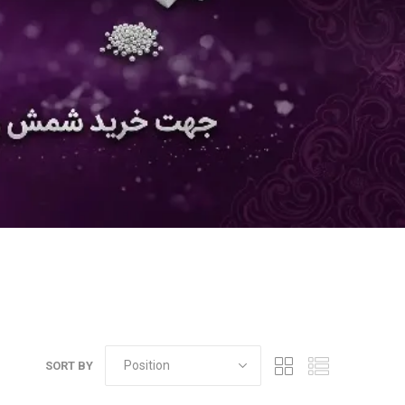
SORT BY