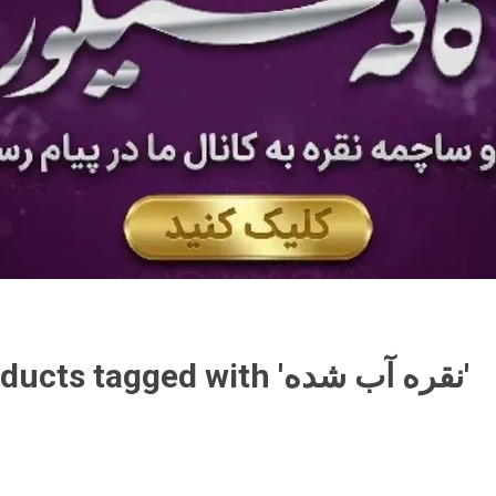
Products tagged with 'نقره آب شده'