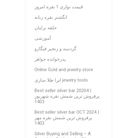
قیمت نواری 1 نقره امروز
انگشتر نقره زنانه
حلقه برلیان
آموزشی
گردنبند و زنجیر فیگارو
پدرخوانده جواهر
Online Gold and jewelry store
ابزا طلا سازی jewelry tools
Best seller silver bar 20204 |
پرفروش ترین شمش نقره شهریور
1403
Best seller silver bar OCT 2024 |
پرفروش ترین شمش نقره مهر
1403
Silver Buying and Selling – A