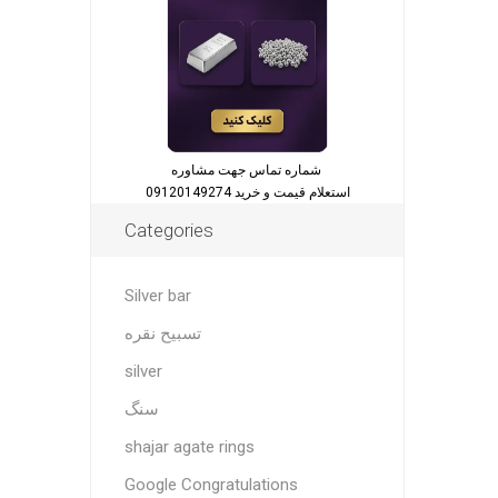
شماره تماس جهت مشاوره
استعلام قیمت و خرید 09120149274
Categories
Silver bar
تسبیح نقره
silver
سنگ
shajar agate rings
Google Congratulations