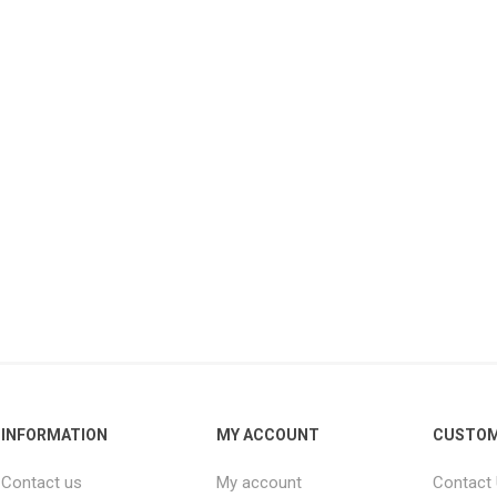
INFORMATION
MY ACCOUNT
CUSTOM
Contact us
My account
Contact