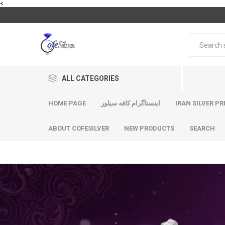
<
ALL CATEGORIES
HOME PAGE
اینستاگرام کافه سیلور
IRAN SILVER PR
ABOUT COFESILVER
NEW PRODUCTS
SEARCH