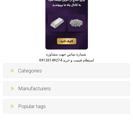
شماره تماس جهت مشاوره
استعلام قیمت و خرید 09120149274
Categories
Manufacturers
Popular tags