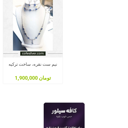
نیم ست نقره، ساخت ترکیه
1,900,000 تومان