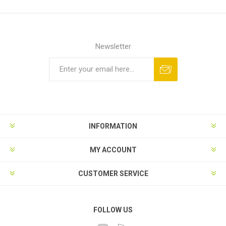
Newsletter
INFORMATION
MY ACCOUNT
CUSTOMER SERVICE
FOLLOW US