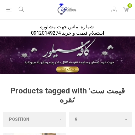
<
0
شماره تماس جهت مشاوره
استعلام قیمت و خرید 09120149274
Products tagged with 'قیمت ست
نقره'