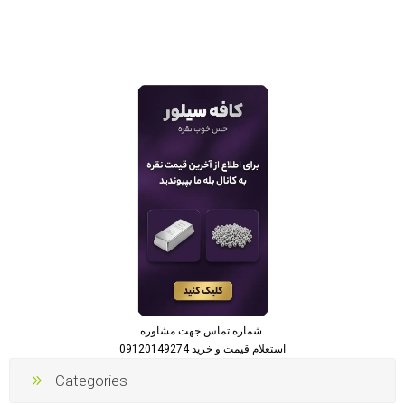
شماره تماس جهت مشاوره
استعلام قیمت و خرید 09120149274
Categories