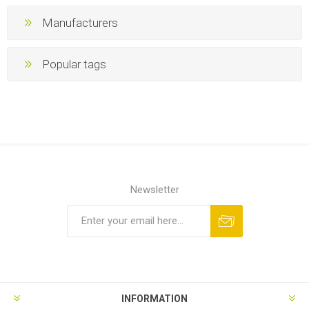
Manufacturers
Popular tags
Newsletter
INFORMATION