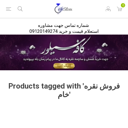
<
0
شماره تماس جهت مشاوره
استعلام قیمت و خرید 09120149274
Products tagged with 'فروش نقره
خام'