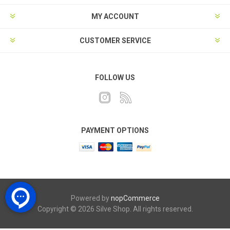
MY ACCOUNT
CUSTOMER SERVICE
FOLLOW US
PAYMENT OPTIONS
Powered by
nopCommerce
Copyright © 2026 Silve Shop. All rights reserved.