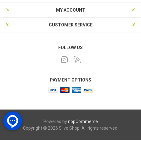
MY ACCOUNT
CUSTOMER SERVICE
FOLLOW US
PAYMENT OPTIONS
Powered by
nopCommerce
Copyright © 2026 Silve Shop. All rights reserved.