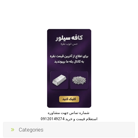
شماره تماس جهت مشاوره
استعلام قیمت و خرید 09120149274
Categories