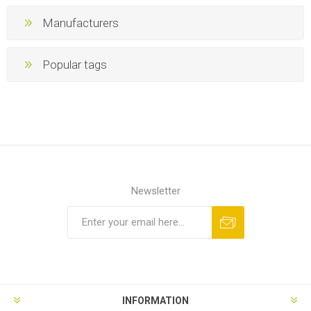
Manufacturers
Popular tags
Newsletter
INFORMATION