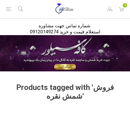
<
0
شماره تماس جهت مشاوره
استعلام قیمت و خرید 09120149274
Products tagged with 'فروش
شمش نقره'