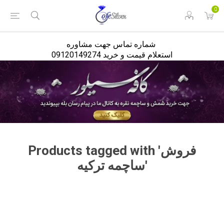
<
0
شماره تماس جهت مشاوره
استعلام قیمت و خرید 09120149274
Products tagged with 'فروش
ساچمه ترکیه'