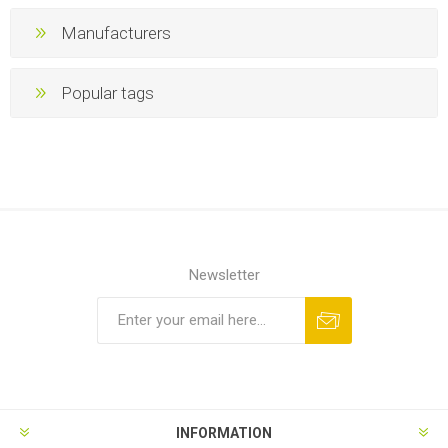
Manufacturers
Popular tags
Newsletter
INFORMATION