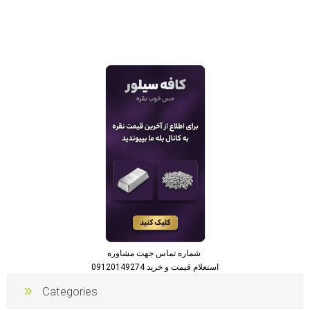
شماره تماس جهت مشاوره
استعلام قیمت و خرید 09120149274
Categories