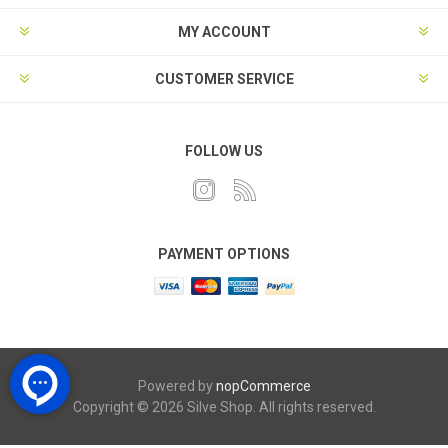
MY ACCOUNT
CUSTOMER SERVICE
FOLLOW US
PAYMENT OPTIONS
Powered by
nopCommerce
Copyright © 2026 Silve Shop. All rights reserved.