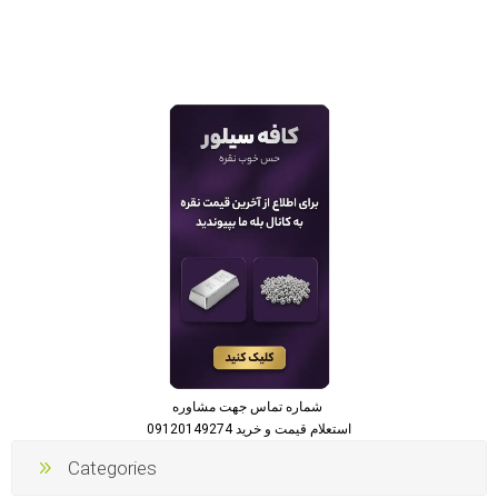
شماره تماس جهت مشاوره
استعلام قیمت و خرید 09120149274
Categories