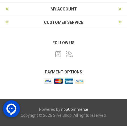
MY ACCOUNT
CUSTOMER SERVICE
FOLLOW US
PAYMENT OPTIONS
Powered by
nopCommerce
Copyright © 2026 Silve Shop. All rights reserved.