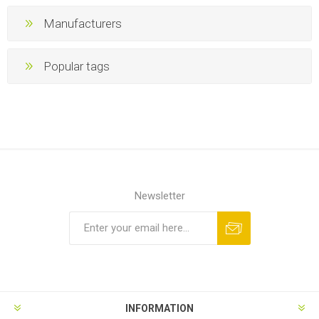
Manufacturers
Popular tags
Newsletter
INFORMATION