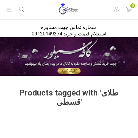
<
0
شماره تماس جهت مشاوره
استعلام قیمت و خرید 09120149274
Products tagged with 'طلای
قسطی'