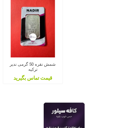
شمش نقره 50 گرمی ندیر
ترکیه
قیمت تماس بگیرید