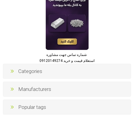
شماره تماس جهت مشاوره
استعلام قیمت و خرید 09120149274
Categories
Manufacturers
Popular tags