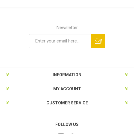
Newsletter
INFORMATION
MY ACCOUNT
CUSTOMER SERVICE
FOLLOW US