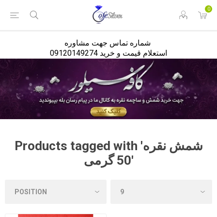
<
0
شماره تماس جهت مشاوره
استعلام قیمت و خرید 09120149274
Products tagged with 'شمش نقره
50 گرمی'