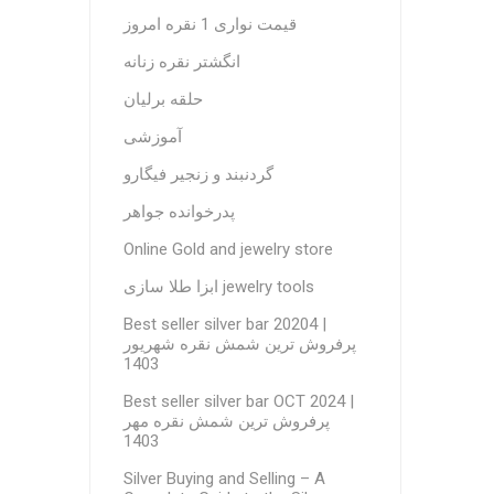
قیمت نواری 1 نقره امروز
انگشتر نقره زنانه
حلقه برلیان
آموزشی
گردنبند و زنجیر فیگارو
پدرخوانده جواهر
Online Gold and jewelry store
ابزا طلا سازی jewelry tools
Best seller silver bar 20204 |
پرفروش ترین شمش نقره شهریور
1403
Best seller silver bar OCT 2024 |
پرفروش ترین شمش نقره مهر
1403
Silver Buying and Selling – A