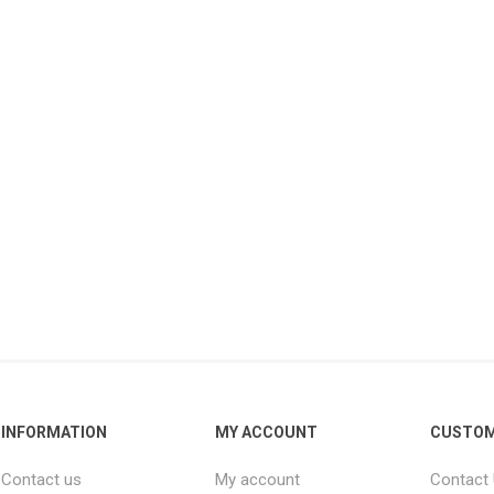
INFORMATION
MY ACCOUNT
CUSTOM
Contact us
My account
Contact