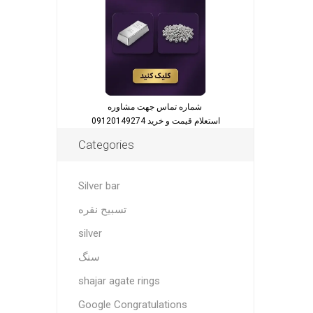
شماره تماس جهت مشاوره
استعلام قیمت و خرید 09120149274
Categories
Silver bar
تسبیح نقره
silver
سنگ
shajar agate rings
Google Congratulations