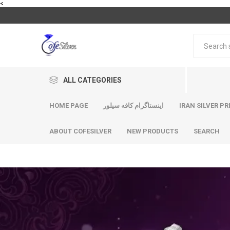
<
ALL CATEGORIES
HOME PAGE
اینستاگرام کافه سیلور
IRAN SILVER PR
ABOUT COFESILVER
NEW PRODUCTS
SEARCH