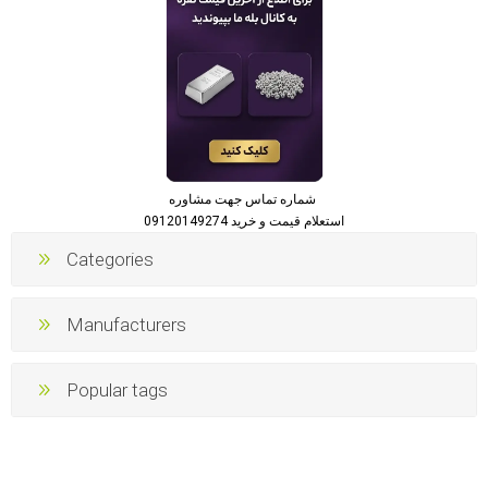
شماره تماس جهت مشاوره
استعلام قیمت و خرید 09120149274
Categories
Manufacturers
Popular tags