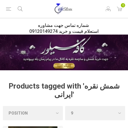
<
0
شماره تماس جهت مشاوره
استعلام قیمت و خرید 09120149274
Products tagged with 'شمش نقره
ایرانی'