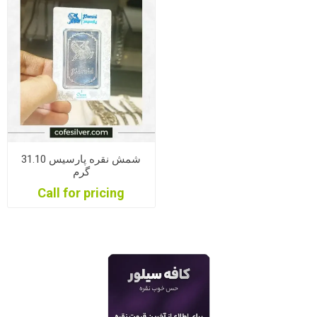
شمش نقره پارسیس 31.10
گرم
Call for pricing