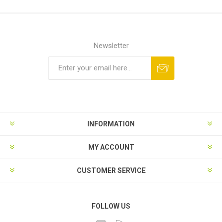
Newsletter
INFORMATION
MY ACCOUNT
CUSTOMER SERVICE
FOLLOW US