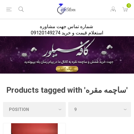
<
0
شماره تماس جهت مشاوره
استعلام قیمت و خرید 09120149274
Products tagged with 'ساچمه مقره'