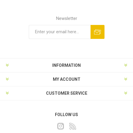
Newsletter
INFORMATION
MY ACCOUNT
CUSTOMER SERVICE
FOLLOW US