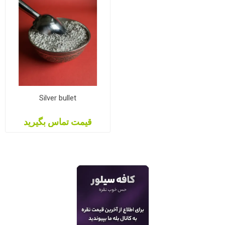
Silver bullet
قیمت تماس بگیرید