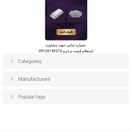
شماره تماس جهت مشاوره
استعلام قیمت و خرید 09120149274
Categories
Manufacturers
Popular tags