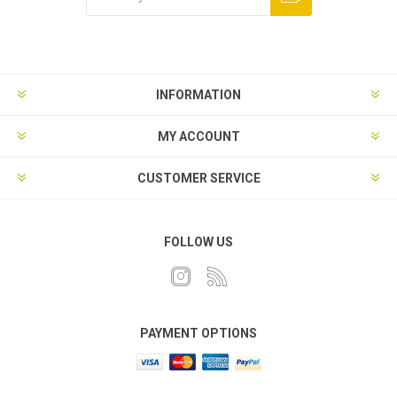
INFORMATION
MY ACCOUNT
CUSTOMER SERVICE
FOLLOW US
PAYMENT OPTIONS