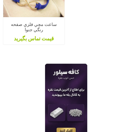
ساعت مچي فلزي صفحه
رنگي جنوا
قیمت تماس بگیرید