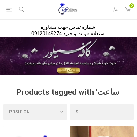
<
0
شماره تماس جهت مشاوره
استعلام قیمت و خرید 09120149274
Products tagged with 'ساعت'