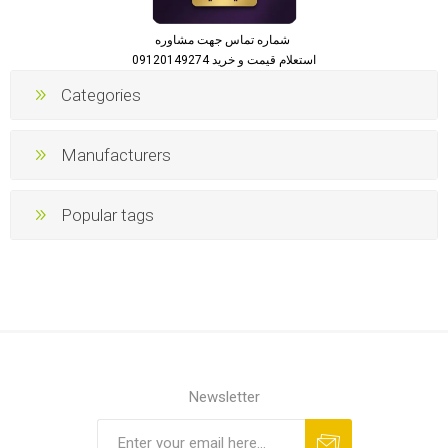
شماره تماس جهت مشاوره
استعلام قیمت و خرید 09120149274
Categories
Manufacturers
Popular tags
Newsletter