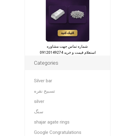
شماره تماس جهت مشاوره
استعلام قیمت و خرید 09120149274
Categories
Silver bar
تسبیح نقره
silver
سنگ
shajar agate rings
Google Congratulations