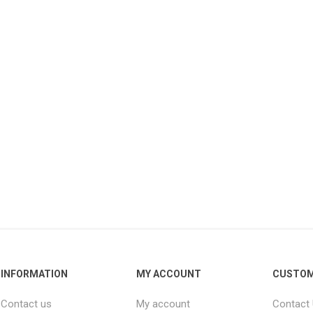
INFORMATION
MY ACCOUNT
CUSTOM
Contact us
My account
Contact