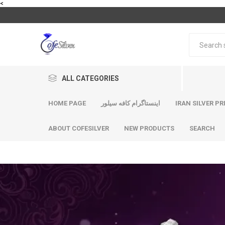
<
ALL CATEGORIES
HOME PAGE
اینستاگرام کافه سیلور
IRAN SILVER PR
ABOUT COFESILVER
NEW PRODUCTS
SEARCH