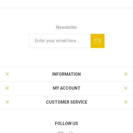
Newsletter
INFORMATION
MY ACCOUNT
CUSTOMER SERVICE
FOLLOW US