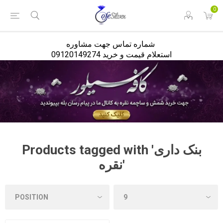
<
0
شماره تماس جهت مشاوره
استعلام قیمت و خرید 09120149274
Products tagged with 'بنک داری
نقره'