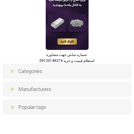
شماره تماس جهت مشاوره
استعلام قیمت و خرید 09120149274
Categories
Manufacturers
Popular tags