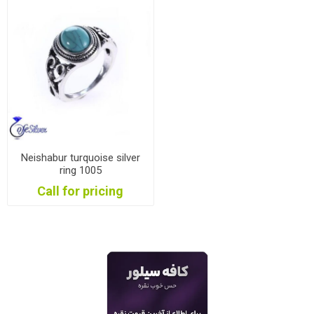
Neishabur turquoise silver
ring 1005
Call for pricing