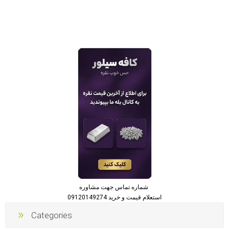
شماره تماس جهت مشاوره
استعلام قیمت و خرید 09120149274
Categories