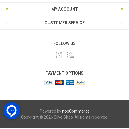
MY ACCOUNT
CUSTOMER SERVICE
FOLLOW US
PAYMENT OPTIONS
Powered by
nopCommerce
Copyright © 2026 Silve Shop. All rights reserved.