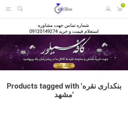
<
0
شماره تماس جهت مشاوره
استعلام قیمت و خرید 09120149274
Products tagged with 'بنکداری نقره
مشهد'