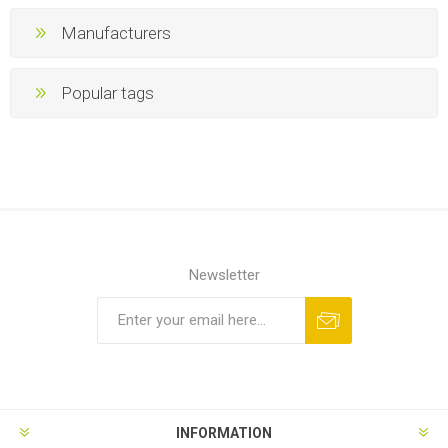
Manufacturers
Popular tags
Newsletter
INFORMATION