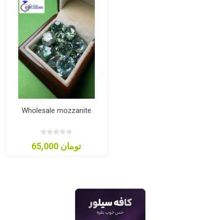
Wholesale mozzanite
65,000 تومان