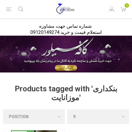
<
0
شماره تماس جهت مشاوره
استعلام قیمت و خرید 09120149274
Products tagged with 'بنکداری
موزانایت'