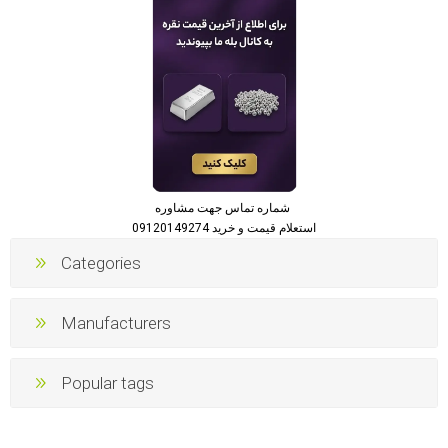
شماره تماس جهت مشاوره
استعلام قیمت و خرید 09120149274
Categories
Manufacturers
Popular tags