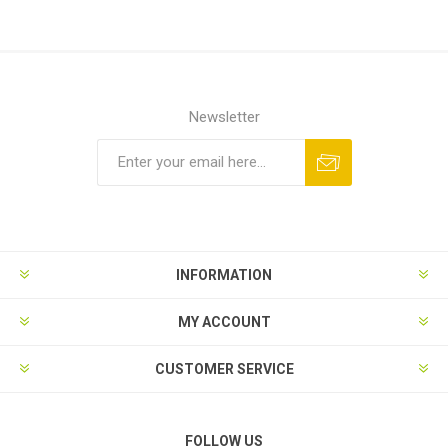
Newsletter
INFORMATION
MY ACCOUNT
CUSTOMER SERVICE
FOLLOW US