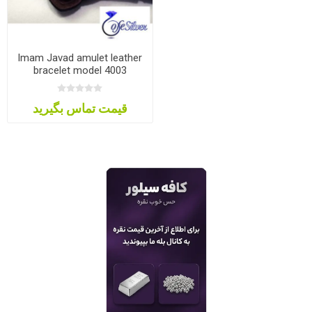
Imam Javad amulet leather
bracelet model 4003
قیمت تماس بگیرید