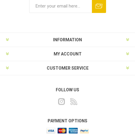
INFORMATION
MY ACCOUNT
CUSTOMER SERVICE
FOLLOW US
PAYMENT OPTIONS