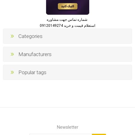
شماره تماس جهت مشاوره
استعلام قیمت و خرید 09120149274
Categories
Manufacturers
Popular tags
Newsletter