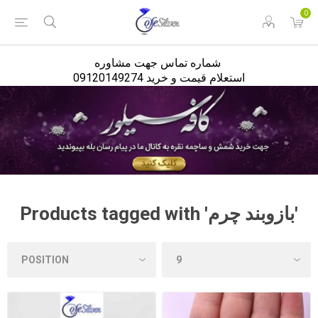
<
0
شماره تماس جهت مشاوره
استعلام قیمت و خرید 09120149274
Products tagged with 'بازوبند چرم'