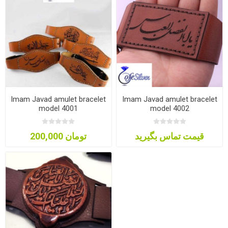
Imam Javad amulet bracelet
Imam Javad amulet bracelet
model 4001
model 4002
قیمت تماس بگیرید
200,000 تومان